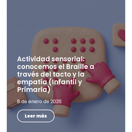
Actividad sensorial:
conocemos el Braille a
través del tacto y la
empatía (Infantil y
Primaria)
8 de enero de 2026
Leer más