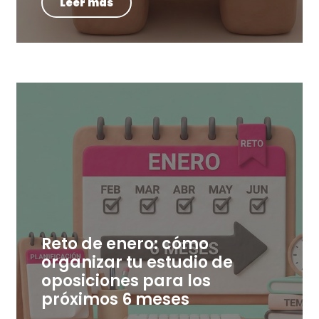
Leer más
Reto de enero: cómo
organizar tu estudio de
oposiciones para los
próximos 6 meses