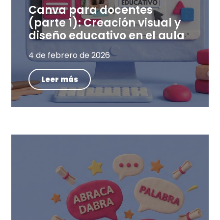
Canva para docentes
(parte 1): Creación visual y
diseño educativo en el aula
4 de febrero de 2026
Leer más