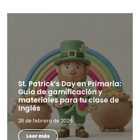
St. Patrick’s Day en Primaria:
Guía de gamificación y
materiales para tu clase de
Inglés
26 de febrero de 2026
Leer más