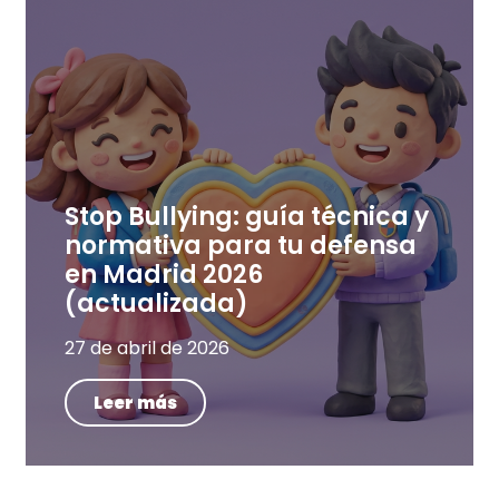
Stop Bullying: guía técnica y
normativa para tu defensa
en Madrid 2026
(actualizada)
27 de abril de 2026
Leer más