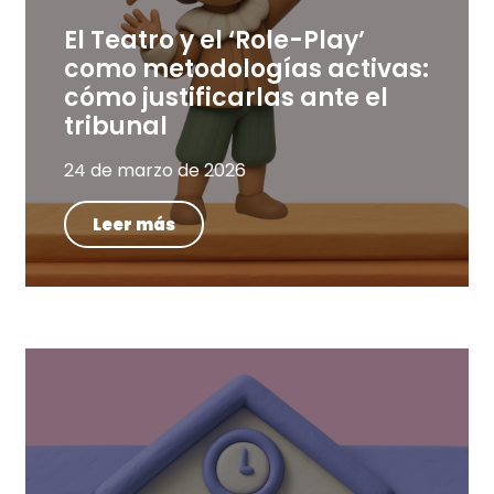
El Teatro y el ‘Role-Play’
como metodologías activas:
cómo justificarlas ante el
tribunal
24 de marzo de 2026
Leer más