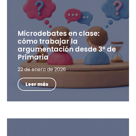
Microdebates en clase:
cómo trabajar la
argumentación desde 3º de
Primaria
22 de enero de 2026
Leer más