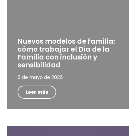
Nuevos modelos de familia:
cómo trabajar el Día de la
Familia con inclusión y
sensibilidad
6 de mayo de 2026
Leer más