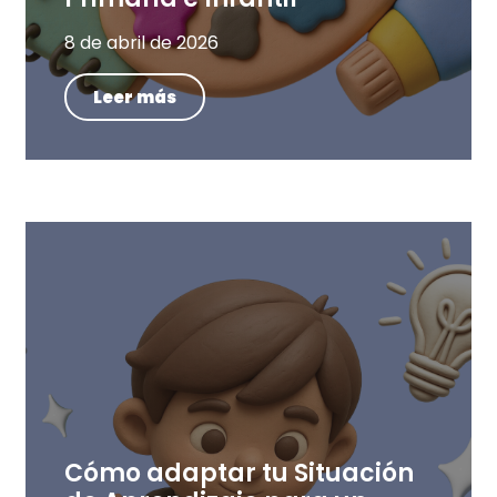
8 de abril de 2026
Leer más
Cómo adaptar tu Situación