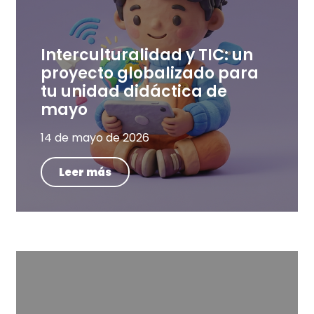
Interculturalidad y TIC: un
proyecto globalizado para
tu unidad didáctica de
mayo
14 de mayo de 2026
Leer más