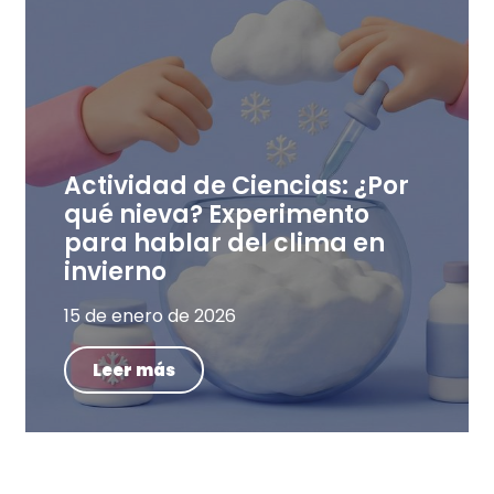
Actividad de Ciencias: ¿Por
qué nieva? Experimento
para hablar del clima en
invierno
15 de enero de 2026
Leer más