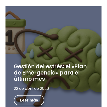
Gestión del estrés: el «Plan
de Emergencia» para el
último mes
22 de abril de 2026
Leer más