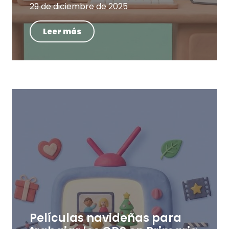
29 de diciembre de 2025
Leer más
Películas navideñas para