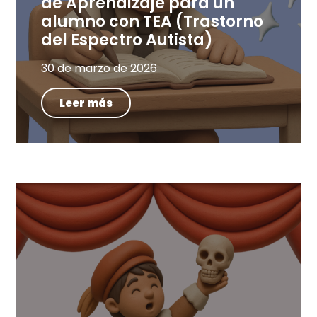
de Aprendizaje para un
alumno con TEA (Trastorno
del Espectro Autista)
30 de marzo de 2026
Leer más