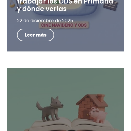
trabajar los ODS en Primaria
y dónde verlas
22 de diciembre de 2025
Leer más