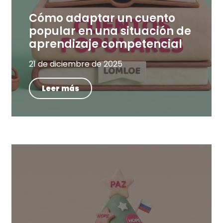
Cómo adaptar un cuento
popular en una situación de
aprendizaje competencial
21 de diciembre de 2025
Leer más