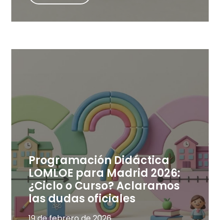
Programación Didáctica
LOMLOE para Madrid 2026:
¿Ciclo o Curso? Aclaramos
las dudas oficiales
19 de febrero de 2026