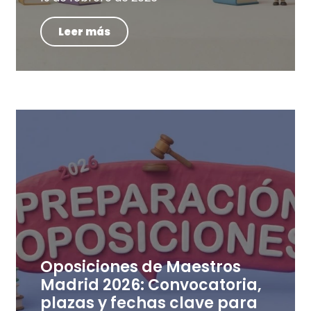
Leer más
Oposiciones de Maestros
Madrid 2026: Convocatoria,
plazas y fechas clave para