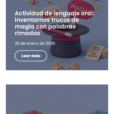
Actividad de lenguaje oral:
inventamos trucos de
magia con palabras
rimadas
29 de enero de 2026
Leer más