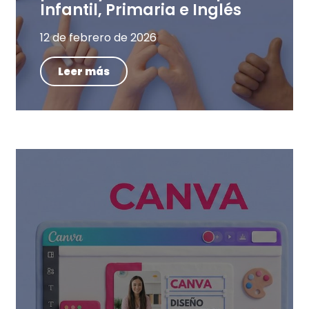
Infantil, Primaria e Inglés
12 de febrero de 2026
Leer más