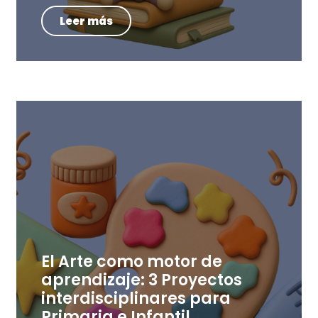
Leer más
El Arte como motor de
aprendizaje: 3 Proyectos
interdisciplinares para
Primaria e Infantil