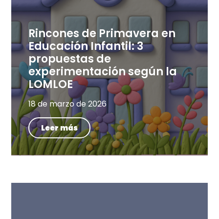
Rincones de Primavera en
Educación Infantil: 3
propuestas de
experimentación según la
LOMLOE
18 de marzo de 2026
Leer más