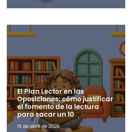
El Plan Lector en las
Oposiciones: cómo justificar
el fomento de la lectura
para sacar un 10
15 de abril de 2026