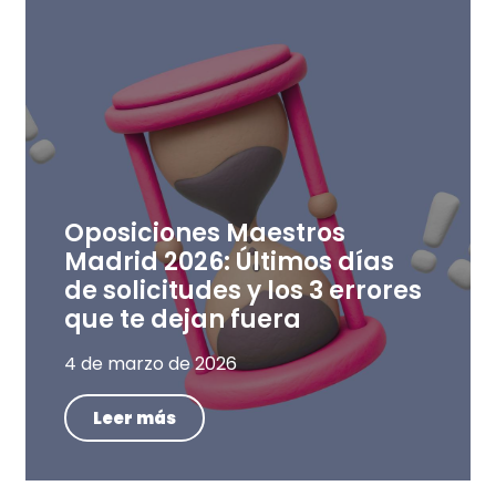
Oposiciones Maestros
Madrid 2026: Últimos días
de solicitudes y los 3 errores
que te dejan fuera
4 de marzo de 2026
Leer más