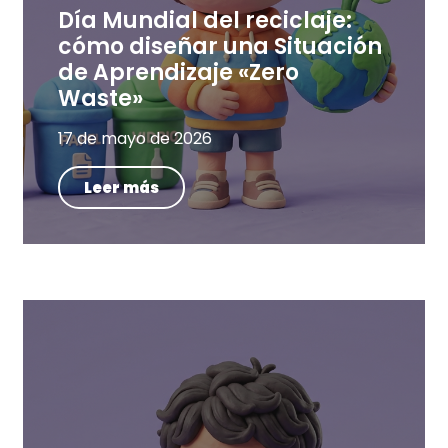
Día Mundial del reciclaje:
cómo diseñar una Situación
de Aprendizaje «Zero
Waste»
17 de mayo de 2026
Leer más