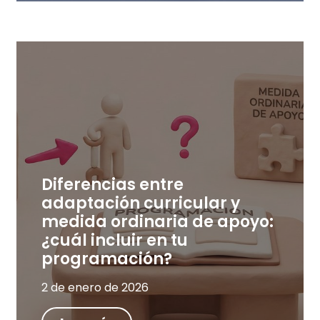
Diferencias entre
adaptación curricular y
medida ordinaria de apoyo:
¿cuál incluir en tu
programación?
2 de enero de 2026