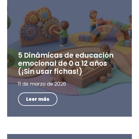
5 Dinámicas de educación
emocional de 0 a 12 años
(¡Sin usar fichas!)
11 de marzo de 2026
Leer más