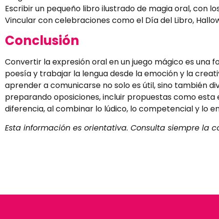
Escribir un pequeño libro ilustrado de magia oral, con l
Vincular con celebraciones como el Día del Libro, Hallo
Conclusión
Convertir la expresión oral en un juego mágico es una 
poesía y trabajar la lengua desde la emoción y la creat
aprender a comunicarse no solo es útil, sino también div
preparando oposiciones, incluir propuestas como esta
diferencia, al combinar lo lúdico, lo competencial y lo 
Esta información es orientativa. Consulta siempre la c