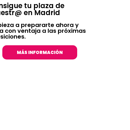
sigue tu plaza de
estr@ en Madrid
ieza a prepararte ahora y
ga con ventaja a las próximas
siciones.
MÁS INFORMACIÓN