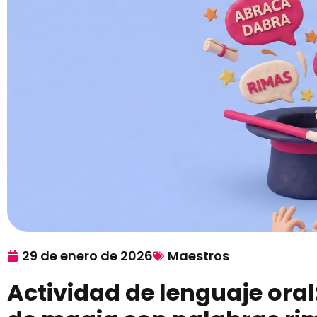
29 de enero de 2026
Maestros
Actividad de lenguaje ora