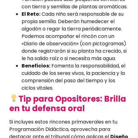
con tierra y semillas de plantas aromáticas.
El Reto:
Cada niño será responsable de su
propia semilla. Deberán humedecer el
algodón o regar la tierra periódicamente.
Podemos acompañar el rincón con un
«Diario de observación» (con pictogramas)
donde registrarán si su planta ha crecido, si
le ha salido raíz o si necesita más agua.
Beneficios:
Fomenta la responsabilidad, el
cuidado de los seres vivos, la paciencia y la
comprensión del paso del tiempo y los
ciclos vitales.
Tip para Opositores: Brilla
en tu defensa oral
Si incluyes estos rincones primaverales en tu
Programación Didáctica, aprovecha para
destacar ante el tribunal cómo aplicas el
Diseño