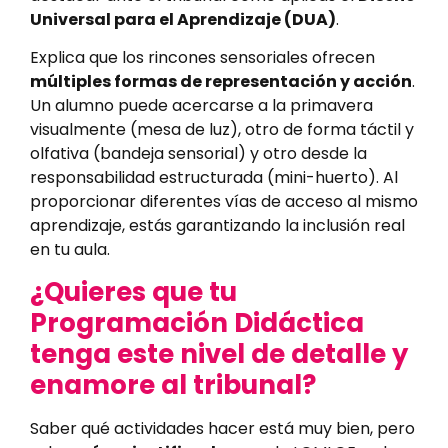
Universal para el Aprendizaje (DUA)
.
Explica que los rincones sensoriales ofrecen
múltiples formas de representación y acción
.
Un alumno puede acercarse a la primavera
visualmente (mesa de luz), otro de forma táctil y
olfativa (bandeja sensorial) y otro desde la
responsabilidad estructurada (mini-huerto). Al
proporcionar diferentes vías de acceso al mismo
aprendizaje, estás garantizando la inclusión real
en tu aula.
¿Quieres que tu
Programación Didáctica
tenga este nivel de detalle y
enamore al tribunal?
Saber qué actividades hacer está muy bien, pero