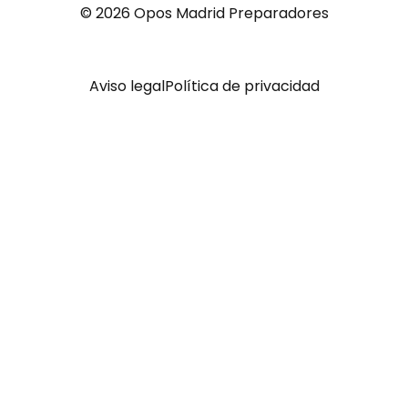
© 2026 Opos Madrid Preparadores
Aviso legal
Política de privacidad