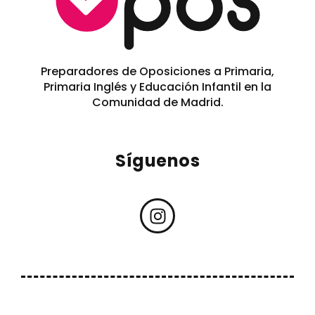
Preparadores de Oposiciones a Primaria,
Primaria Inglés y Educación Infantil en la
Comunidad de Madrid.
Síguenos