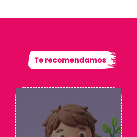
Te recomendamos