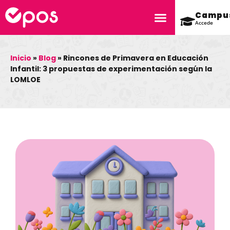
Campu
Accede
Inicio
»
Blog
»
Rincones de Primavera en Educación
Infantil: 3 propuestas de experimentación según la
LOMLOE