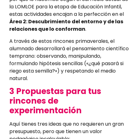
la LOMLOE para la etapa de Educación Infantil,
estas actividades encajan a la perfección en el
Área 2: Descubrimiento del entorno y de las
relaciones que lo conforman
.
A través de estos rincones primaverales, el
alumnado desarrollará el pensamiento científico
temprano: observando, manipulando,
formulando hipótesis sencillas («¿qué pasará si
riego esta semilla?») y respetando el medio
natural.
3 Propuestas para tus
rincones de
experimentación
Aquí tienes tres ideas que no requieren un gran
presupuesto, pero que tienen un valor
pedagógico incalculable: