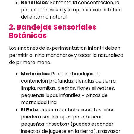
Beneficios:
Fomenta la concentración, la
percepción visual y la apreciación estética
del entorno natural.
2. Bandejas Sensoriales
Botánicas
Los rincones de experimentación infantil deben
permitir al niño mancharse y tocar la naturaleza
de primera mano.
Materiales:
Prepara bandejas de
contención profundas. Llénalas de tierra
limpia, ramitas, piedras, flores silvestres,
pequeñas lupas infantiles y pinzas de
motricidad fina.
El Reto:
Jugar a ser botánicos. Los niños
pueden usar las lupas para buscar
pequeños «insectos» (puedes esconder
insectos de juguete en la tierra), trasvasar