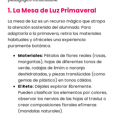
1. La Mesa de Luz Primaveral
La mesa de luz es un recurso mágico que atrapa
la atención sostenida del alumnado. Para
adaptarla a la primavera, retira los materiales
habituales y ofréceles una experiencia
puramente botánica.
Materiales:
Pétalos de flores reales (rosas,
margaritas), hojas de diferentes tonos de
verde, rodajas de limón o naranja
deshidratadas, y piezas translúcidas (como
gemas de plástico) en tonos cálidos.
El Reto:
Déjales explorar libremente.
Pueden clasificar los elementos por colores,
observar los nervios de las hojas al trasluz o
crear composiciones florales efímeras
(mandalas naturales).