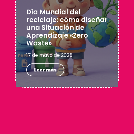
Día Mundial del
reciclaje: cómo diseñar
una Situación de
Aprendizaje «Zero
Waste»
17 de mayo de 2026
Leer más