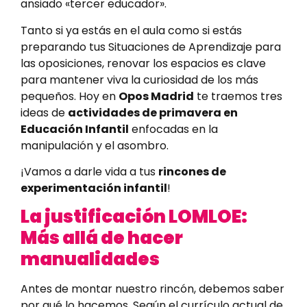
ansiado «tercer educador».
Tanto si ya estás en el aula como si estás
preparando tus Situaciones de Aprendizaje para
las oposiciones, renovar los espacios es clave
para mantener viva la curiosidad de los más
pequeños. Hoy en
Opos Madrid
te traemos tres
ideas de
actividades de primavera en
Educación Infantil
enfocadas en la
manipulación y el asombro.
¡Vamos a darle vida a tus
rincones de
experimentación infantil
!
La justificación LOMLOE:
Más allá de hacer
manualidades
Antes de montar nuestro rincón, debemos saber
por qué lo hacemos. Según el currículo actual de