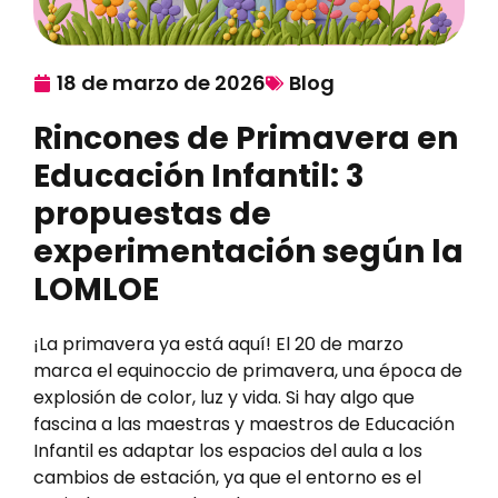
18 de marzo de 2026
Blog
Rincones de Primavera en
Educación Infantil: 3
propuestas de
experimentación según la
LOMLOE
¡La primavera ya está aquí! El 20 de marzo
marca el equinoccio de primavera, una época de
explosión de color, luz y vida. Si hay algo que
fascina a las maestras y maestros de Educación
Infantil es adaptar los espacios del aula a los
cambios de estación, ya que el entorno es el