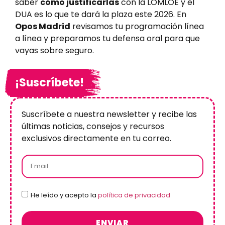
saber
cómo justificarlas
con la LOMLOE y el
DUA es lo que te dará la plaza este 2026. En
Opos Madrid
revisamos tu programación línea
a línea y preparamos tu defensa oral para que
vayas sobre seguro.
¡Suscríbete!
Suscríbete a nuestra newsletter y recibe las
últimas noticias, consejos y recursos
exclusivos directamente en tu correo.
He leído y acepto la
política de privacidad
ENVIAR