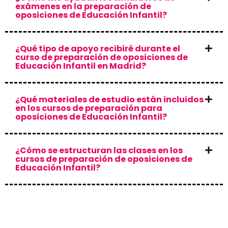
exámenes en la preparación de
oposiciones de Educación Infantil?
¿Qué tipo de apoyo recibiré durante el
curso de preparación de oposiciones de
Educación Infantil en Madrid?
¿Qué materiales de estudio están incluidos
en los cursos de preparación para
oposiciones de Educación Infantil?
¿Cómo se estructuran las clases en los
cursos de preparación de oposiciones de
Educación Infantil?