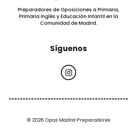
Preparadores de Oposiciones a Primaria,
Primaria Inglés y Educación Infantil en la
Comunidad de Madrid.
Síguenos
© 2026 Opos Madrid Preparadores