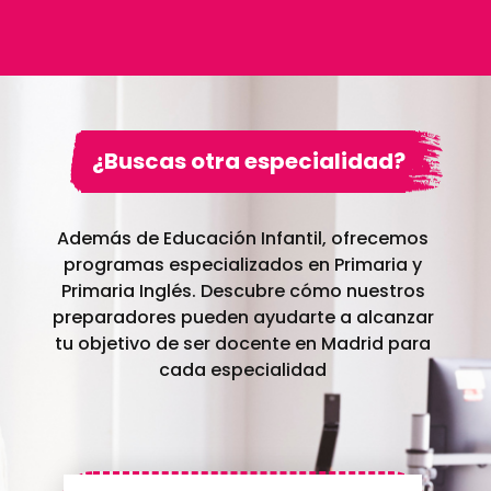
¿Buscas otra especialidad?
Además de Educación Infantil, ofrecemos
programas especializados en Primaria y
Primaria Inglés. Descubre cómo nuestros
preparadores pueden ayudarte a alcanzar
tu objetivo de ser docente en Madrid para
cada especialidad