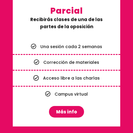
Parcial
Recibirás clases de una de las
partes de la oposición
Una sesión cada 2 semanas
Corrección de materiales
Acceso libre a las charlas
Campus virtual
Más info