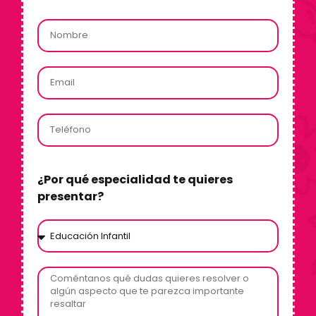
¿Por qué especialidad te quieres
presentar?