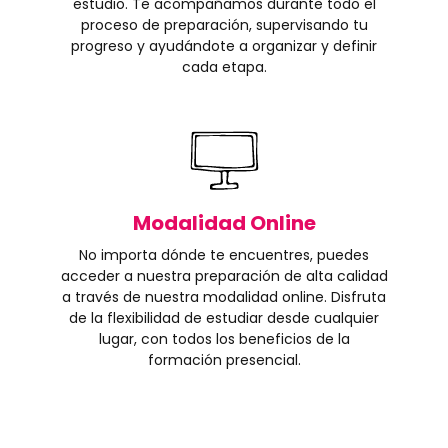
estudio. Te acompañamos durante todo el
proceso de preparación, supervisando tu
progreso y ayudándote a organizar y definir
cada etapa.
Modalidad Online
No importa dónde te encuentres, puedes
acceder a nuestra preparación de alta calidad
a través de nuestra modalidad online. Disfruta
de la flexibilidad de estudiar desde cualquier
lugar, con todos los beneficios de la
formación presencial.