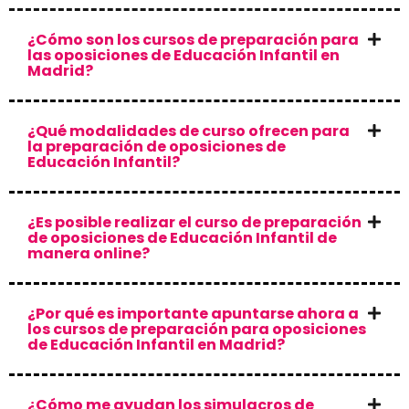
¿Cómo son los cursos de preparación para
las oposiciones de Educación Infantil en
Madrid?
¿Qué modalidades de curso ofrecen para
la preparación de oposiciones de
Educación Infantil?
¿Es posible realizar el curso de preparación
de oposiciones de Educación Infantil de
manera online?
¿Por qué es importante apuntarse ahora a
los cursos de preparación para oposiciones
de Educación Infantil en Madrid?
¿Cómo me ayudan los simulacros de