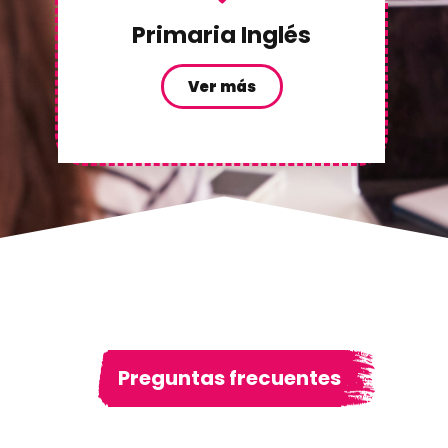
Primaria Inglés
Ver más
Preguntas frecuentes