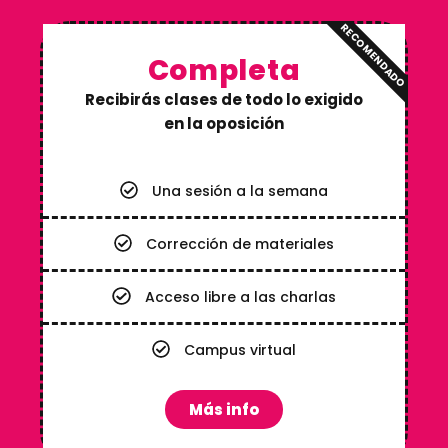
RECOMENDADO
Completa
Recibirás clases de todo lo exigido
en la oposición
Una sesión a la semana
Corrección de materiales
Acceso libre a las charlas
Campus virtual
Más info