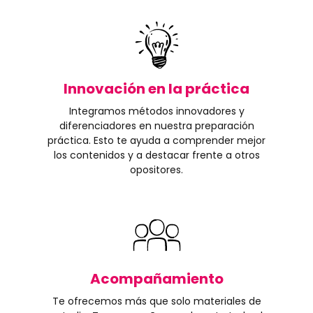
Innovación en la práctica
Integramos métodos innovadores y
diferenciadores en nuestra preparación
práctica. Esto te ayuda a comprender mejor
los contenidos y a destacar frente a otros
opositores.
Acompañamiento
Te ofrecemos más que solo materiales de