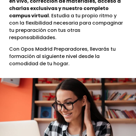
en vivo, corrección de materiales, acceso a
charlas exclusivas y nuestro completo
campus virtual
. Estudia a tu propio ritmo y
con la flexibilidad necesaria para compaginar
tu preparación con tus otras
responsabilidades.
Con Opos Madrid Preparadores, llevarás tu
formación al siguiente nivel desde la
comodidad de tu hogar.