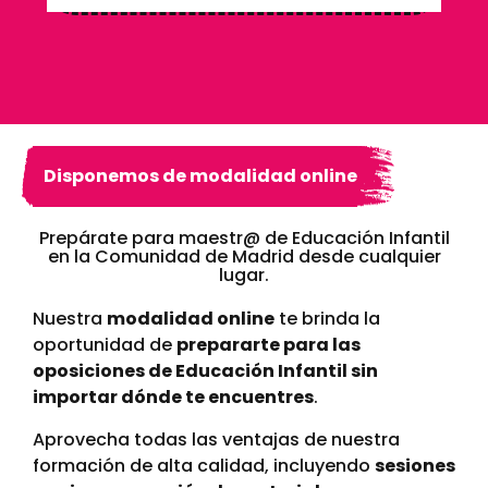
Disponemos de modalidad online
Prepárate para maestr@ de Educación Infantil
en la Comunidad de Madrid desde cualquier
lugar.
Nuestra
modalidad online
te brinda la
oportunidad de
prepararte para las
oposiciones de Educación Infantil sin
importar dónde te encuentres
.
Aprovecha todas las ventajas de nuestra
formación de alta calidad, incluyendo
sesiones