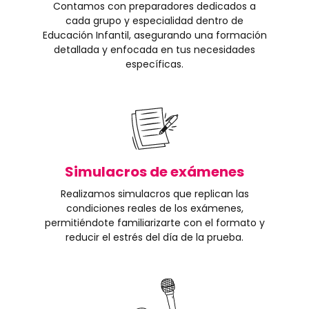
Contamos con preparadores dedicados a
cada grupo y especialidad dentro de
Educación Infantil, asegurando una formación
detallada y enfocada en tus necesidades
específicas.
Simulacros de exámenes
Realizamos simulacros que replican las
condiciones reales de los exámenes,
permitiéndote familiarizarte con el formato y
reducir el estrés del día de la prueba.