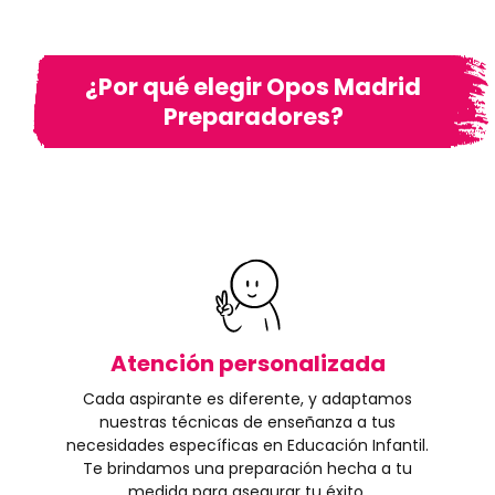
¿Por qué elegir Opos Madrid
Preparadores?
Atención personalizada
Cada aspirante es diferente, y adaptamos
nuestras técnicas de enseñanza a tus
necesidades específicas en Educación Infantil.
Te brindamos una preparación hecha a tu
medida para asegurar tu éxito.