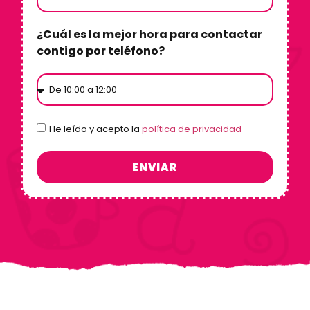
¿Cuál es la mejor hora para contactar
contigo por teléfono?
He leído y acepto la
política de privacidad
ENVIAR