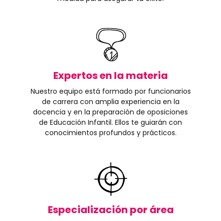
Expertos en la materia
Nuestro equipo está formado por funcionarios
de carrera con amplia experiencia en la
docencia y en la preparación de oposiciones
de Educación Infantil. Ellos te guiarán con
conocimientos profundos y prácticos.
Especialización por área