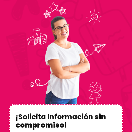
¡Solicita Información
sin
compromiso
!