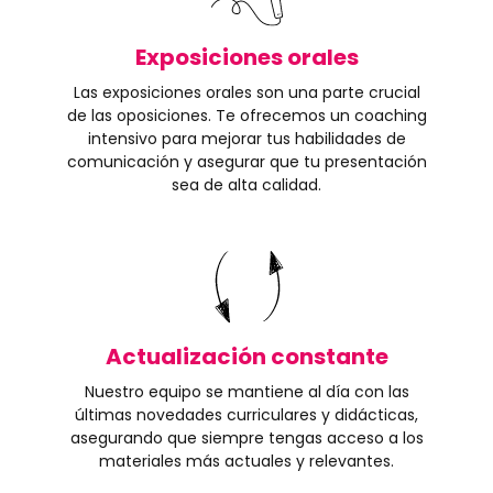
Exposiciones orales
Las exposiciones orales son una parte crucial
de las oposiciones. Te ofrecemos un coaching
intensivo para mejorar tus habilidades de
comunicación y asegurar que tu presentación
sea de alta calidad.
Actualización constante
Nuestro equipo se mantiene al día con las
últimas novedades curriculares y didácticas,
asegurando que siempre tengas acceso a los
materiales más actuales y relevantes.