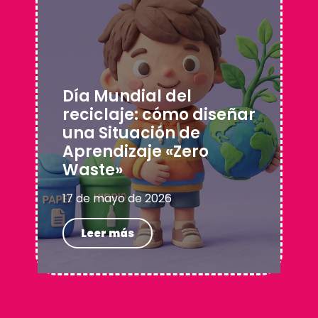
Día Mundial del
reciclaje: cómo diseñar
una Situación de
Aprendizaje «Zero
Waste»
17 de mayo de 2026
Leer más