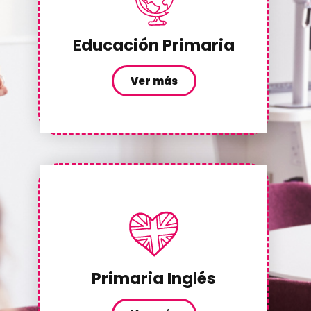
Educación Primaria
Ver más
Primaria Inglés