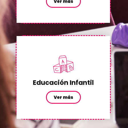
Ver más
Educación Infantil
Ver más