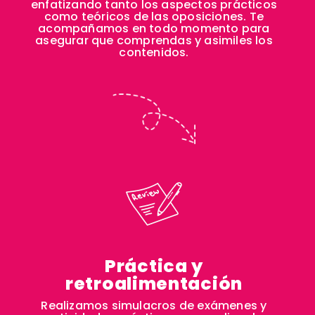
enfatizando tanto los aspectos prácticos
como teóricos de las oposiciones. Te
acompañamos en todo momento para
asegurar que comprendas y asimiles los
contenidos.
Práctica y
retroalimentación
Realizamos simulacros de exámenes y