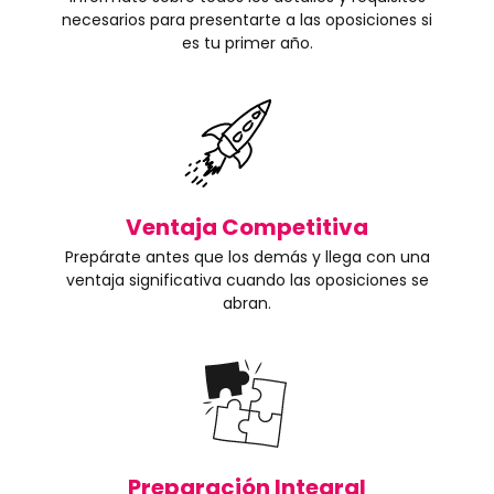
necesarios para presentarte a las oposiciones si
es tu primer año.
Ventaja Competitiva
Prepárate antes que los demás y llega con una
ventaja significativa cuando las oposiciones se
abran.
Preparación Integral