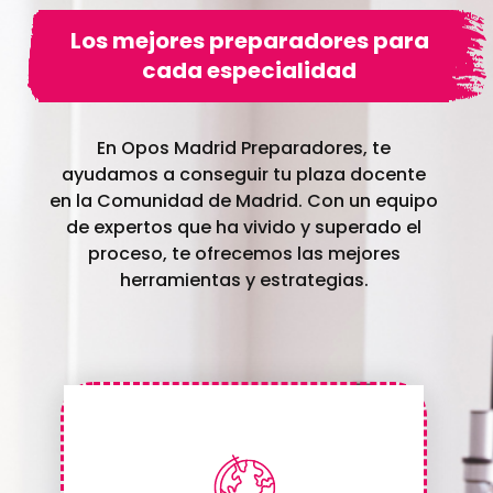
Los mejores preparadores para
cada especialidad
En Opos Madrid Preparadores, te
ayudamos a conseguir tu plaza docente
en la Comunidad de Madrid. Con un equipo
de expertos que ha vivido y superado el
proceso, te ofrecemos las mejores
herramientas y estrategias.