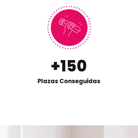
+
150
Plazas Conseguidas