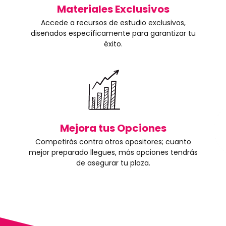
Materiales Exclusivos
Accede a recursos de estudio exclusivos,
diseñados específicamente para garantizar tu
éxito.
Mejora tus Opciones
Competirás contra otros opositores; cuanto
mejor preparado llegues, más opciones tendrás
de asegurar tu plaza.