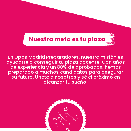
Nuestra meta es tu
plaza
En Opos Madrid Preparadores, nuestra misión es
ayudarte a conseguir tu plaza docente. Con años
de experiencia y un 80% de aprobados, hemos
preparado a muchos candidatos para asegurar
su futuro. Únete a nosotros y sé el próximo en
alcanzar tu sueño.