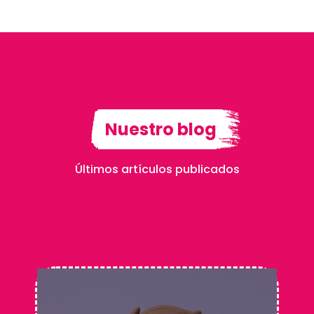
Nuestro blog
Últimos artículos publicados