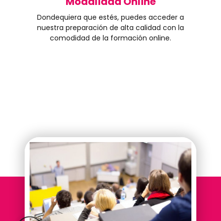
Modalidad Online
Dondequiera que estés, puedes acceder a
nuestra preparación de alta calidad con la
comodidad de la formación online.