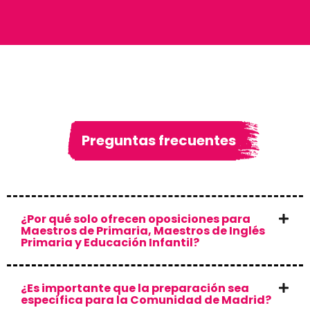
Preguntas frecuentes
¿Por qué solo ofrecen oposiciones para
Maestros de Primaria, Maestros de Inglés
Primaria y Educación Infantil?
¿Es importante que la preparación sea
específica para la Comunidad de Madrid?