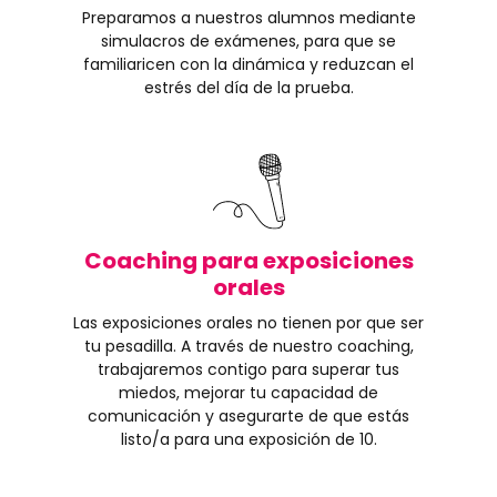
Preparamos a nuestros alumnos mediante
simulacros de exámenes, para que se
familiaricen con la dinámica y reduzcan el
estrés del día de la prueba.
Coaching para exposiciones
orales
Las exposiciones orales no tienen por que ser
tu pesadilla. A través de nuestro coaching,
trabajaremos contigo para superar tus
miedos, mejorar tu capacidad de
comunicación y asegurarte de que estás
listo/a para una exposición de 10.