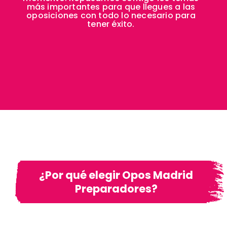
más importantes para que llegues a las
oposiciones con todo lo necesario para
tener éxito.
¿Por qué elegir Opos Madrid
Preparadores?