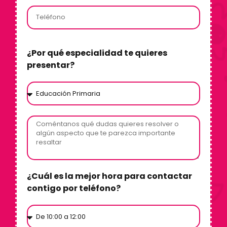
¿Por qué especialidad te quieres
presentar?
¿Cuál es la mejor hora para contactar
contigo por teléfono?