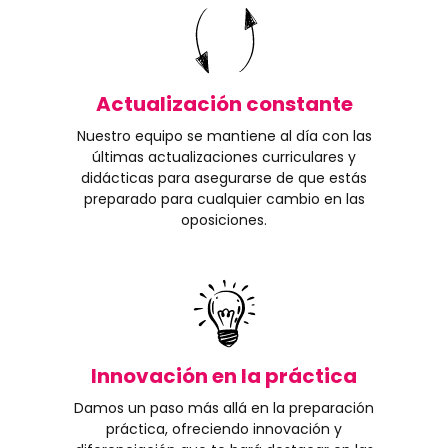
Actualización constante
Nuestro equipo se mantiene al día con las
últimas actualizaciones curriculares y
didácticas para asegurarse de que estás
preparado para cualquier cambio en las
oposiciones.
Innovación en la práctica
Damos un paso más allá en la preparación
práctica, ofreciendo innovación y