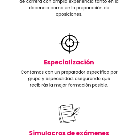
de carrera con amplia experiencia tanto en la
docencia como en la preparación de
oposiciones.
Especialización
Contamos con un preparador específico por
grupo y especialidad, asegurando que
recibirás la mejor formación posible.
Simulacros de exámenes