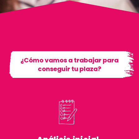
¿Cómo vamos a trabajar para
conseguir tu plaza?