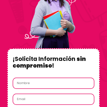
¡Solicita Información
sin
compromiso
!