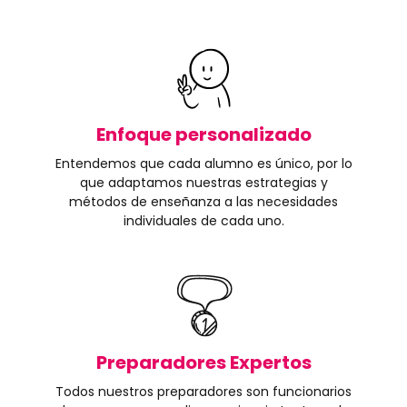
Enfoque personalizado
Entendemos que cada alumno es único, por lo
que adaptamos nuestras estrategias y
métodos de enseñanza a las necesidades
individuales de cada uno.
Preparadores Expertos
Todos nuestros preparadores son funcionarios