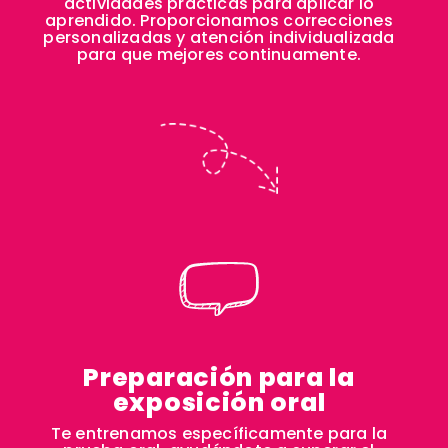
actividades prácticas para aplicar lo
aprendido. Proporcionamos correcciones
personalizadas y atención individualizada
para que mejores continuamente.
Preparación para la
exposición oral
Te entrenamos específicamente para la