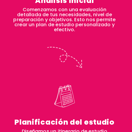
Análisis inicial
Comenzamos con una evaluación
detallada de tus necesidades, nivel de
preparación y objetivos. Esto nos permite
crear un plan de estudio personalizado y
efectivo.
Planificación del estudio
Diseñamos un itinerario de estudio