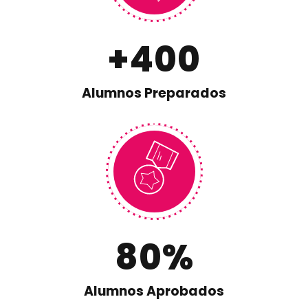
+
400
Alumnos Preparados
80
%
Alumnos Aprobados