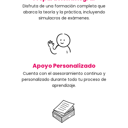
Disfruta de una formación completa que
abarca la teoría y la práctica, incluyendo
simulacros de exámenes.
Apoyo Personalizado
Cuenta con el asesoramiento continuo y
personalizado durante todo tu proceso de
aprendizaje.