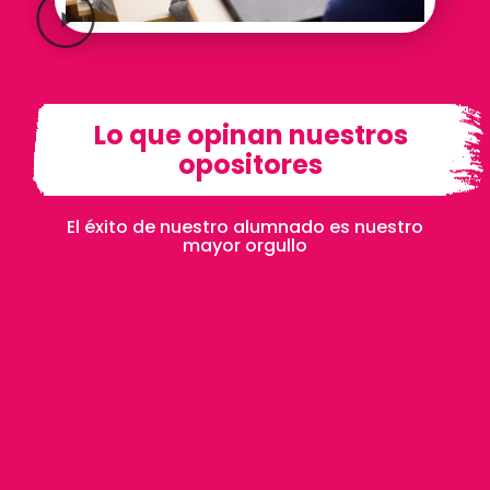
Lo que opinan nuestros
opositores
El éxito de nuestro alumnado es nuestro
mayor orgullo