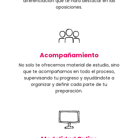
diferenciación que te hará destacar en las
oposiciones.
Acompañamiento
No solo te ofrecemos material de estudio, sino
que te acompañamos en todo el proceso,
supervisando tu progreso y ayudándote a
organizar y definir cada parte de tu
preparación.