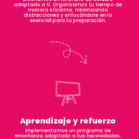
adaptado a ti. Organizamos tu tiempo de
manera eficiente, minimizando
distracciones y enfocándote en lo
esencial para tu preparación.
Aprendizaje y refuerzo
Implementamos un programa de
enseñanza adaptado a tus necesidades,