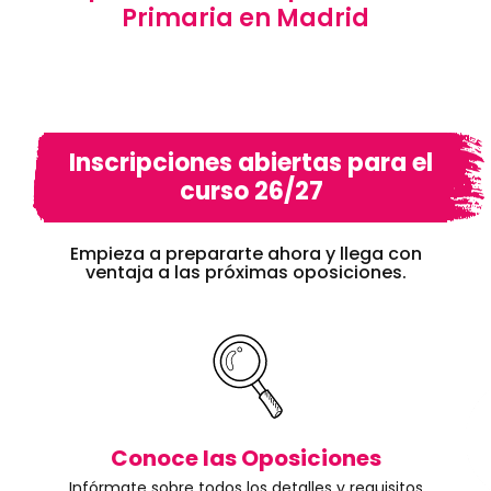
Primaria en Madrid
Inscripciones abiertas para el
curso 26/27
Empieza a prepararte ahora y llega con
ventaja a las próximas oposiciones.
Conoce las Oposiciones
Infórmate sobre todos los detalles y requisitos