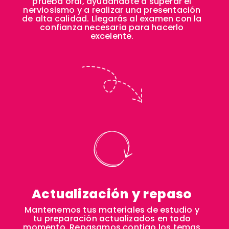
prueba oral, ayudándote a superar el
nerviosismo y a realizar una presentación
de alta calidad. Llegarás al examen con la
confianza necesaria para hacerlo
excelente.
Actualización y repaso
Mantenemos tus materiales de estudio y
tu preparación actualizados en todo
momento. Repasamos contigo los temas