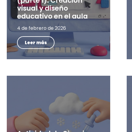
(parte 1): Creación
visual y diseño
educativo en el aula
4 de febrero de 2026
Leer más