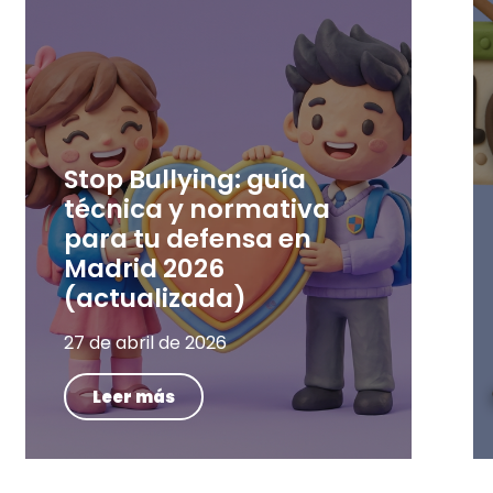
Stop Bullying: guía
técnica y normativa
para tu defensa en
Madrid 2026
(actualizada)
27 de abril de 2026
Leer más