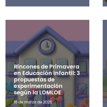
Rincones de Primavera
en Educación Infantil: 3
propuestas de
experimentación
según la LOMLOE
18 de marzo de 2026