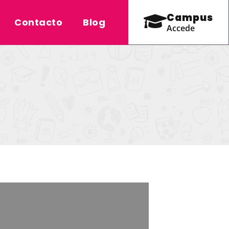
Campus
Contacto
Blog
Accede