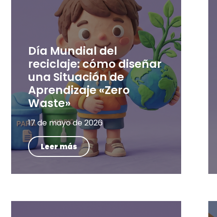
Día Mundial del
reciclaje: cómo diseñar
una Situación de
Aprendizaje «Zero
Waste»
17 de mayo de 2026
Leer más