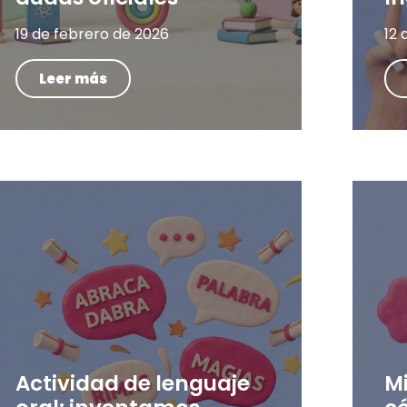
19 de febrero de 2026
12 
Leer más
Actividad de lenguaje
M