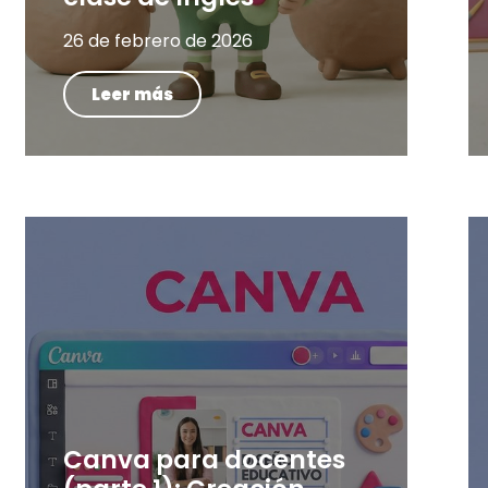
26 de febrero de 2026
Leer más
Canva para docentes