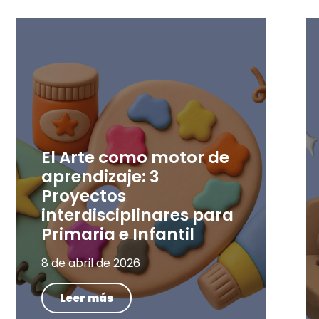
El Arte como motor de
aprendizaje: 3
Proyectos
interdisciplinares para
Primaria e Infantil
8 de abril de 2026
Leer más