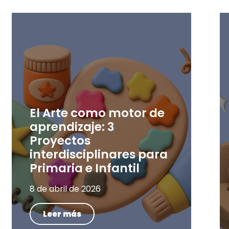
El Arte como motor de
aprendizaje: 3
Proyectos
interdisciplinares para
Primaria e Infantil
8 de abril de 2026
Leer más