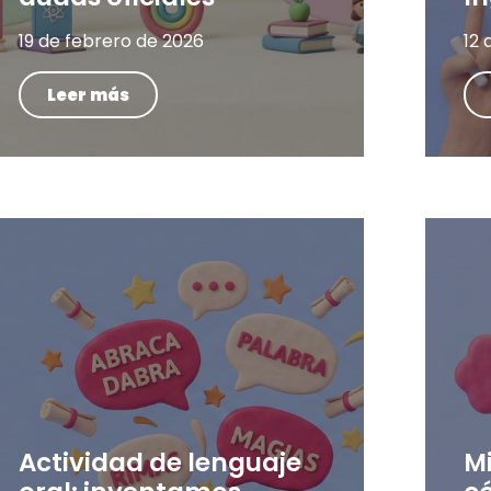
19 de febrero de 2026
12 
Leer más
Actividad de lenguaje
M