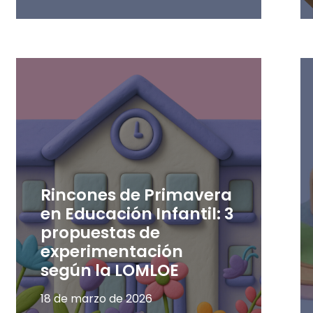
Rincones de Primavera
en Educación Infantil: 3
propuestas de
experimentación
según la LOMLOE
18 de marzo de 2026