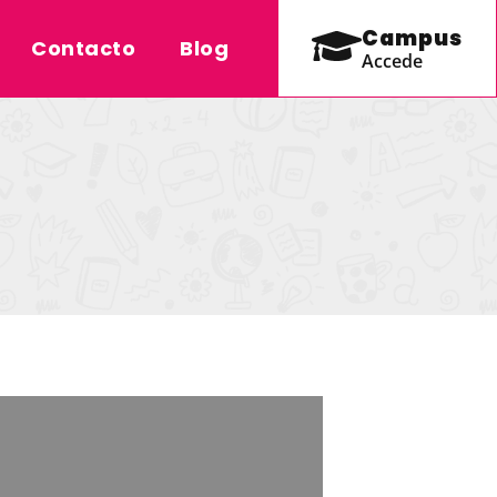
Campus
Contacto
Blog
Accede