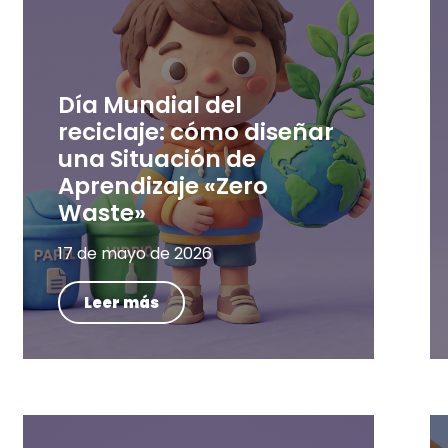
Día Mundial del
reciclaje: cómo diseñar
una Situación de
Aprendizaje «Zero
Waste»
17 de mayo de 2026
Leer más