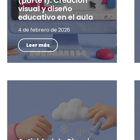
(parte 1): Creación
visual y diseño
educativo en el aula
4 de febrero de 2026
Leer más