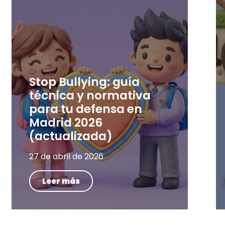
Stop Bullying: guía
técnica y normativa
para tu defensa en
Madrid 2026
(actualizada)
27 de abril de 2026
Leer más