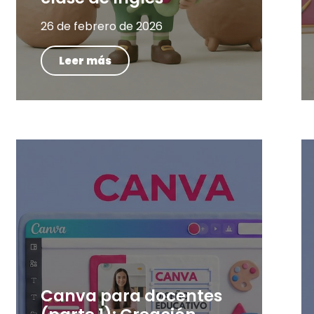
26 de febrero de 2026
Leer más
Canva para docentes