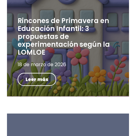
Rincones de Primavera en
Educación Infantil: 3
propuestas de
experimentación según la
LOMLOE
18 de marzo de 2026
Leer más