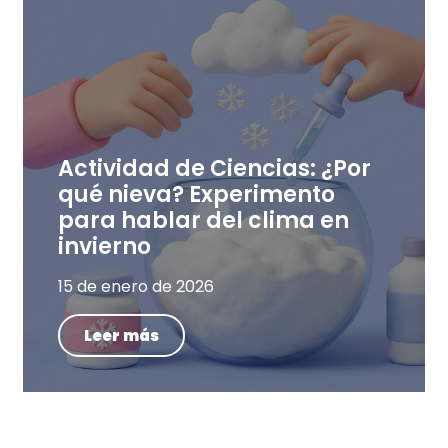
Actividad de Ciencias: ¿Por
qué nieva? Experimento
para hablar del clima en
invierno
15 de enero de 2026
Leer más