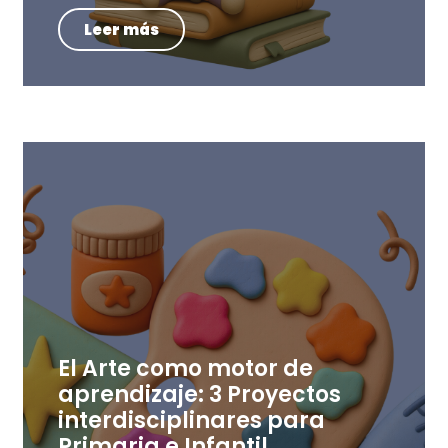
Leer más
El Arte como motor de
aprendizaje: 3 Proyectos
interdisciplinares para
Primaria e Infantil