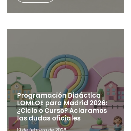
Programación Didáctica
LOMLOE para Madrid 2026:
¿Ciclo o Curso? Aclaramos
las dudas oficiales
19 de febrero de 2026