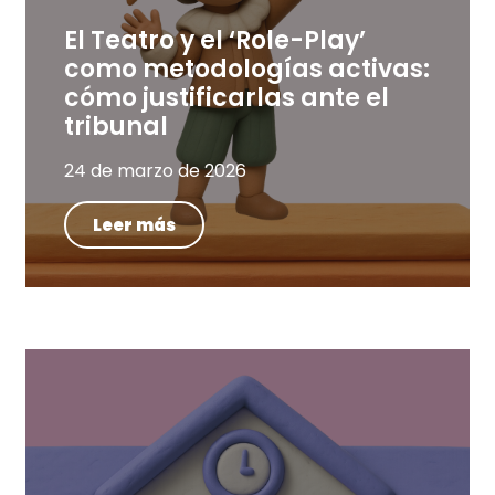
El Teatro y el ‘Role-Play’
como metodologías activas:
cómo justificarlas ante el
tribunal
24 de marzo de 2026
Leer más