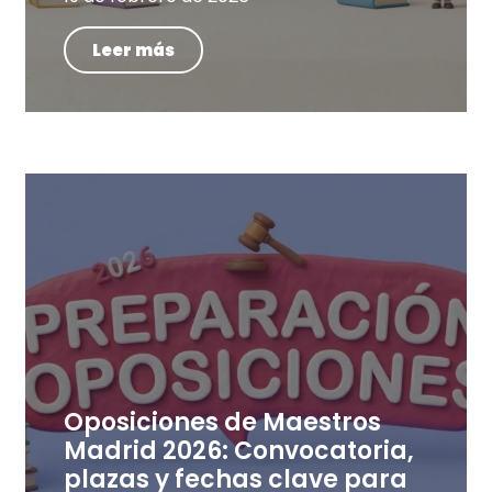
Leer más
Oposiciones de Maestros
Madrid 2026: Convocatoria,
plazas y fechas clave para