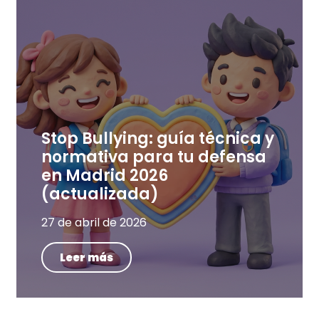
Stop Bullying: guía técnica y
normativa para tu defensa
en Madrid 2026
(actualizada)
27 de abril de 2026
Leer más