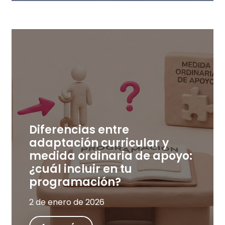
Diferencias entre
adaptación curricular y
medida ordinaria de apoyo:
¿cuál incluir en tu
programación?
2 de enero de 2026