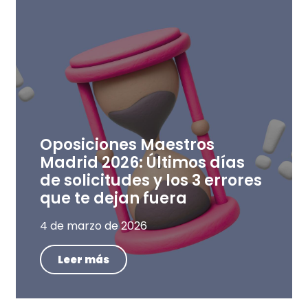
Oposiciones Maestros
Madrid 2026: Últimos días
de solicitudes y los 3 errores
que te dejan fuera
4 de marzo de 2026
Leer más