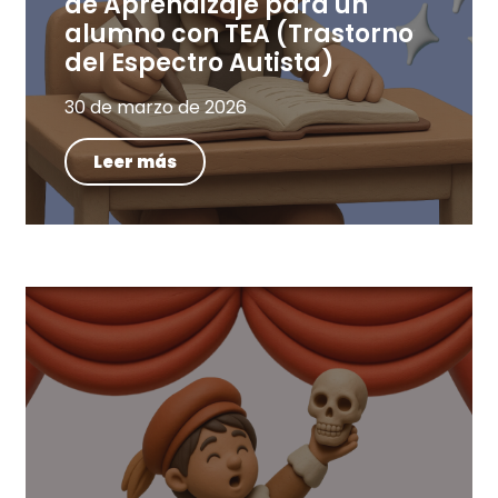
de Aprendizaje para un
alumno con TEA (Trastorno
del Espectro Autista)
30 de marzo de 2026
Leer más