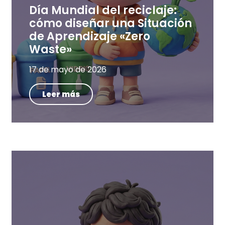
Día Mundial del reciclaje:
cómo diseñar una Situación
de Aprendizaje «Zero
Waste»
17 de mayo de 2026
Leer más