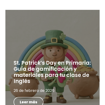
St. Patrick’s Day en Primaria:
Guía de gamificación y
materiales para tu clase de
Inglés
26 de febrero de 2026
Leer más