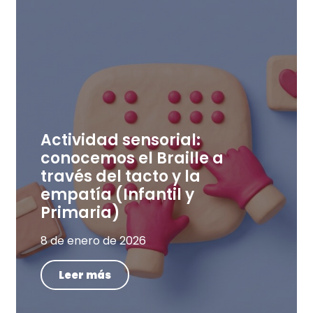
Actividad sensorial:
conocemos el Braille a
través del tacto y la
empatía (Infantil y
Primaria)
8 de enero de 2026
Leer más