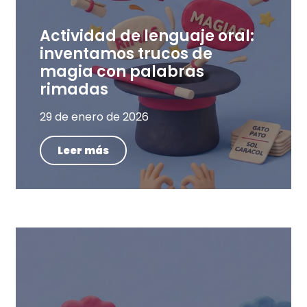
Actividad de lenguaje oral:
inventamos trucos de
magia con palabras
rimadas
29 de enero de 2026
Leer más