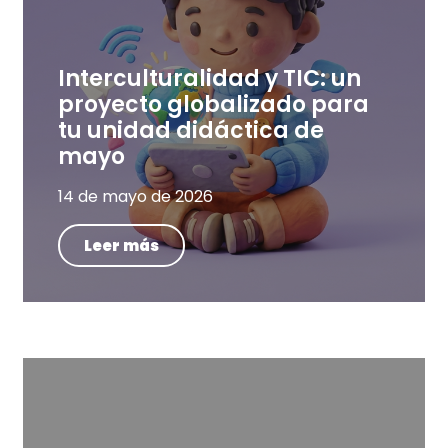
Interculturalidad y TIC: un
proyecto globalizado para
tu unidad didáctica de
mayo
14 de mayo de 2026
Leer más