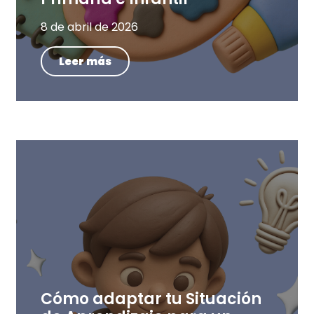
8 de abril de 2026
Leer más
Cómo adaptar tu Situación