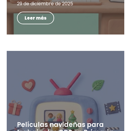
29 de diciembre de 2025
Leer más
Películas navideñas para