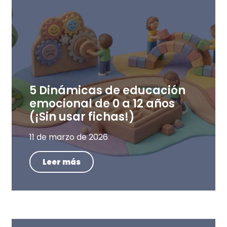
5 Dinámicas de educación
emocional de 0 a 12 años
(¡Sin usar fichas!)
11 de marzo de 2026
Leer más