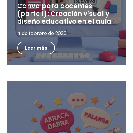
Canva para docentes
(parte 1): Creación visual y
diseño educativo en el aula
4 de febrero de 2026
Leer más