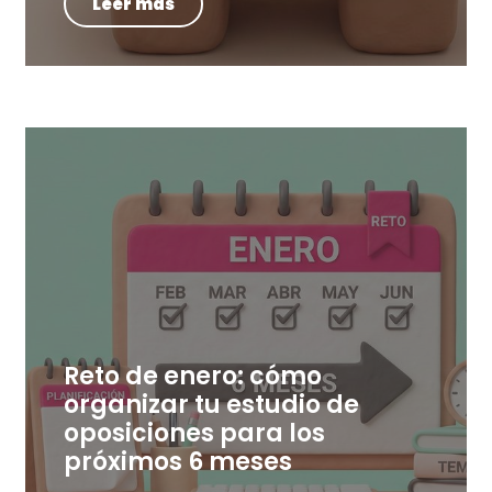
Leer más
Reto de enero: cómo
organizar tu estudio de
oposiciones para los
próximos 6 meses