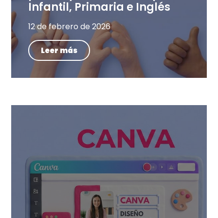
Infantil, Primaria e Inglés
12 de febrero de 2026
Leer más