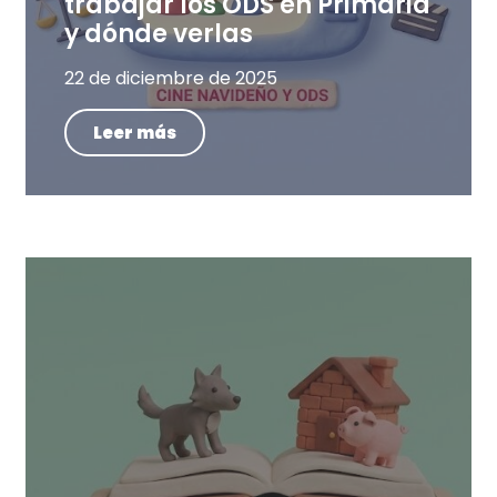
trabajar los ODS en Primaria
y dónde verlas
22 de diciembre de 2025
Leer más