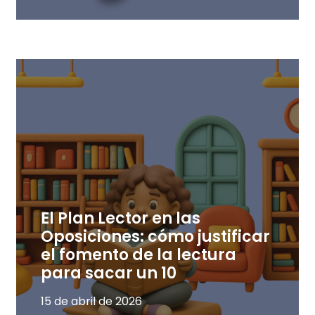
El Plan Lector en las
Oposiciones: cómo justificar
el fomento de la lectura
para sacar un 10
15 de abril de 2026