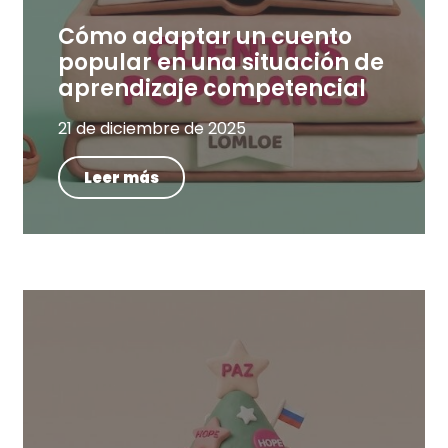
Cómo adaptar un cuento
popular en una situación de
aprendizaje competencial
21 de diciembre de 2025
Leer más