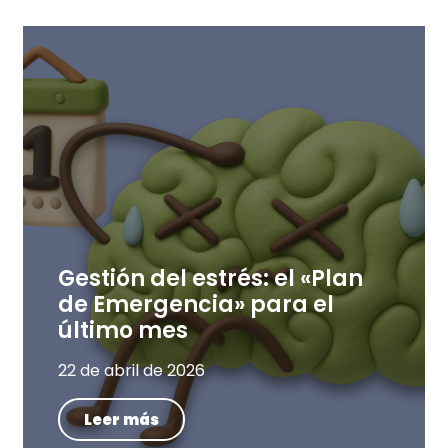
Gestión del estrés: el «Plan
de Emergencia» para el
último mes
22 de abril de 2026
Leer más