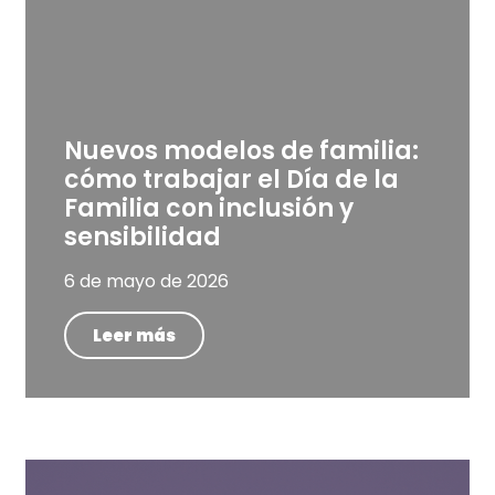
Nuevos modelos de familia:
cómo trabajar el Día de la
Familia con inclusión y
sensibilidad
6 de mayo de 2026
Leer más