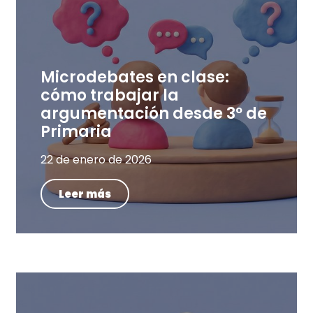
Microdebates en clase:
cómo trabajar la
argumentación desde 3º de
Primaria
22 de enero de 2026
Leer más