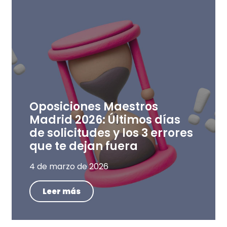
Oposiciones Maestros
Madrid 2026: Últimos días
de solicitudes y los 3 errores
que te dejan fuera
4 de marzo de 2026
Leer más