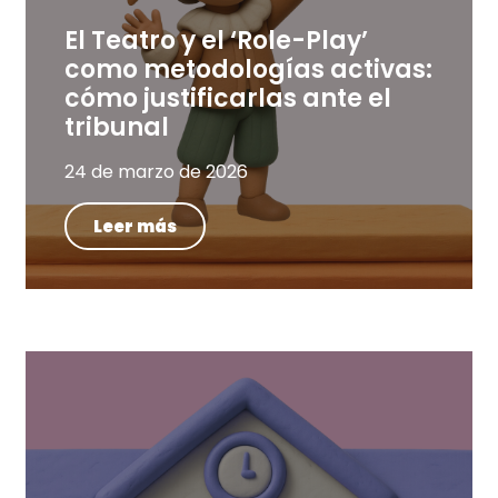
El Teatro y el ‘Role-Play’
como metodologías activas:
cómo justificarlas ante el
tribunal
24 de marzo de 2026
Leer más