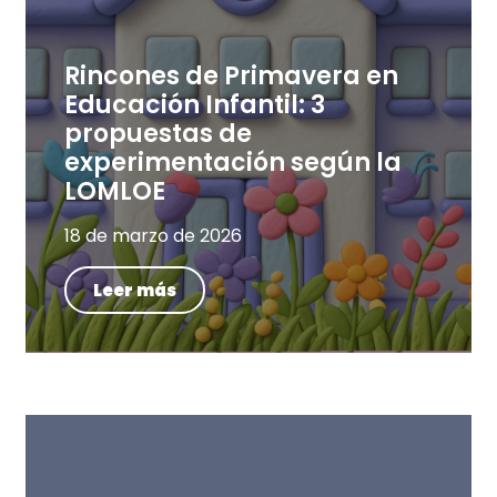
Rincones de Primavera en
Educación Infantil: 3
propuestas de
experimentación según la
LOMLOE
18 de marzo de 2026
Leer más