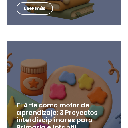
Leer más
El Arte como motor de
aprendizaje: 3 Proyectos
interdisciplinares para
Primaria e Infantil