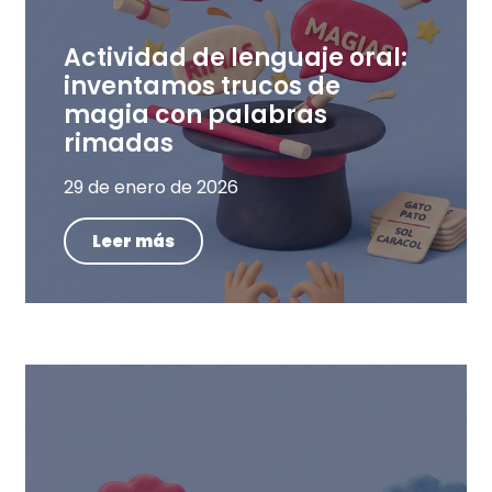
Actividad de lenguaje oral:
inventamos trucos de
magia con palabras
rimadas
29 de enero de 2026
Leer más