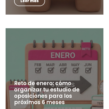
Leer más
Reto de enero: cómo
organizar tu estudio de
oposiciones para los
próximos 6 meses