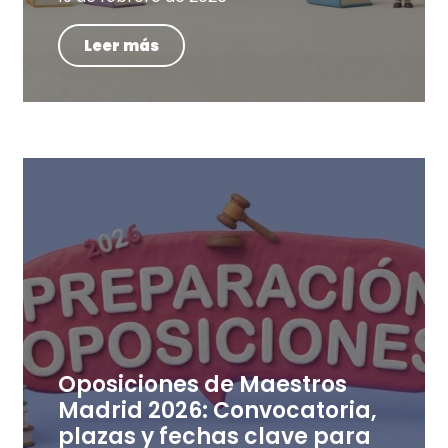
Leer más
Oposiciones de Maestros
Madrid 2026: Convocatoria,
plazas y fechas clave para