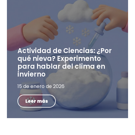
Actividad de Ciencias: ¿Por
qué nieva? Experimento
para hablar del clima en
invierno
15 de enero de 2026
Leer más