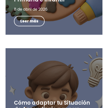
8 de abril de 2026
Leer más
Cómo adaptar tu Situación