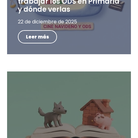
trabajar los ODS en Primaria
y dónde verlas
22 de diciembre de 2025
Leer más