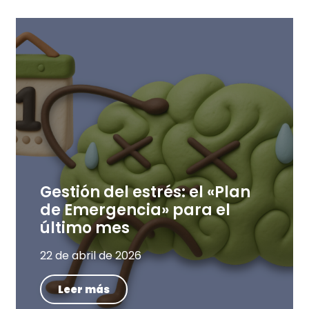
Gestión del estrés: el «Plan
de Emergencia» para el
último mes
22 de abril de 2026
Leer más