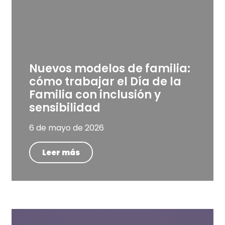
Nuevos modelos de familia:
cómo trabajar el Día de la
Familia con inclusión y
sensibilidad
6 de mayo de 2026
Leer más