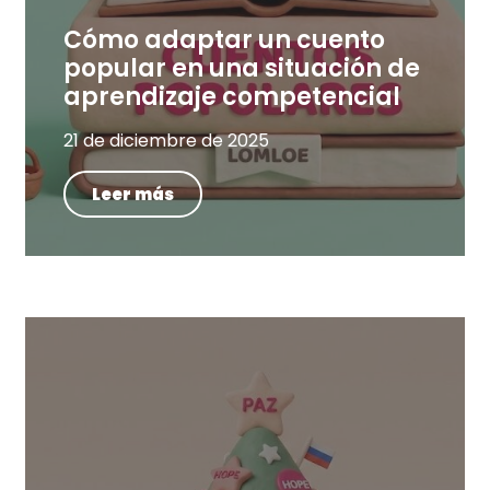
Cómo adaptar un cuento
popular en una situación de
aprendizaje competencial
21 de diciembre de 2025
Leer más