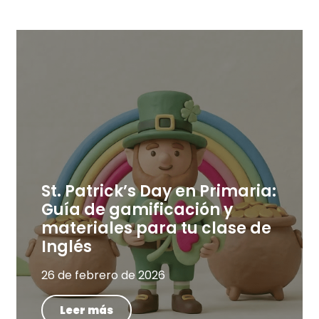
St. Patrick’s Day en Primaria:
Guía de gamificación y
materiales para tu clase de
Inglés
26 de febrero de 2026
Leer más