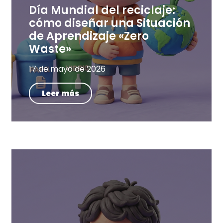
Día Mundial del reciclaje:
cómo diseñar una Situación
de Aprendizaje «Zero
Waste»
17 de mayo de 2026
Leer más