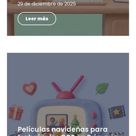
29 de diciembre de 2025
Leer más
Películas navideñas para