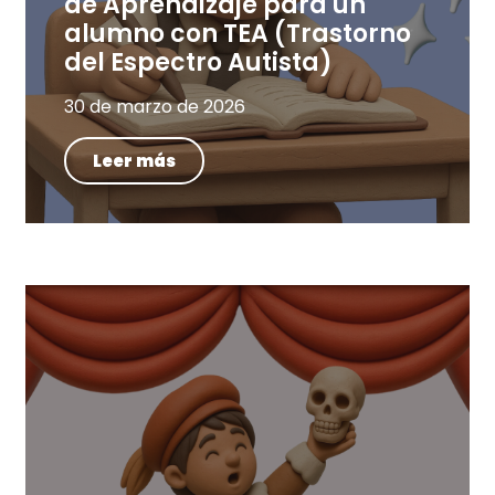
de Aprendizaje para un
alumno con TEA (Trastorno
del Espectro Autista)
30 de marzo de 2026
Leer más