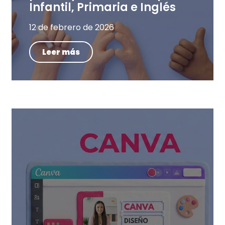
Infantil, Primaria e Inglés
12 de febrero de 2026
Leer más