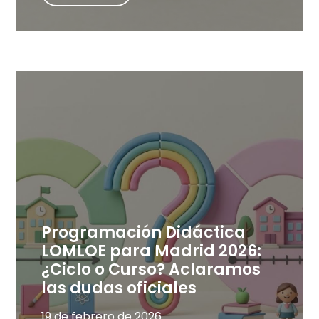
Programación Didáctica
LOMLOE para Madrid 2026:
¿Ciclo o Curso? Aclaramos
las dudas oficiales
19 de febrero de 2026