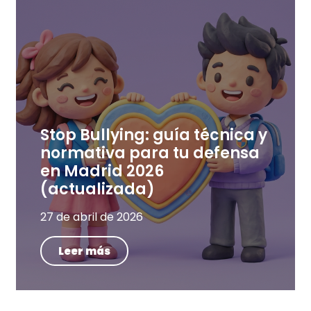
Stop Bullying: guía técnica y
normativa para tu defensa
en Madrid 2026
(actualizada)
27 de abril de 2026
Leer más