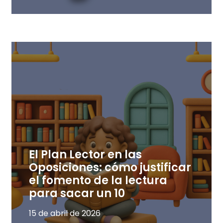
El Plan Lector en las
Oposiciones: cómo justificar
el fomento de la lectura
para sacar un 10
15 de abril de 2026