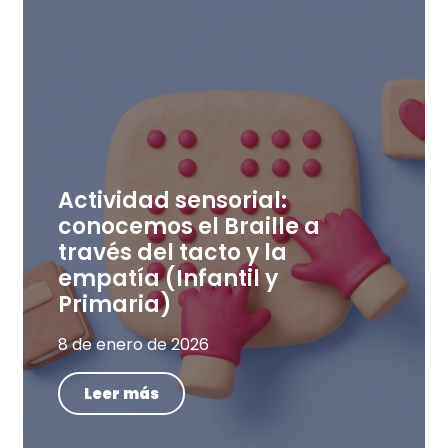
Actividad sensorial:
conocemos el Braille a
través del tacto y la
empatía (Infantil y
Primaria)
8 de enero de 2026
Leer más