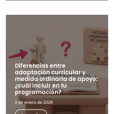
Diferencias entre
adaptación curricular y
medida ordinaria de apoyo:
¿cuál incluir en tu
programación?
2 de enero de 2026