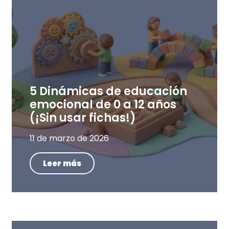
5 Dinámicas de educación
emocional de 0 a 12 años
(¡Sin usar fichas!)
11 de marzo de 2026
Leer más