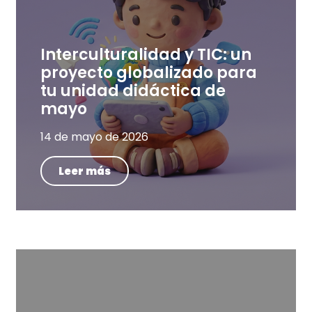
Interculturalidad y TIC: un
proyecto globalizado para
tu unidad didáctica de
mayo
14 de mayo de 2026
Leer más