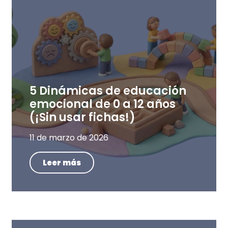
5 Dinámicas de educación
emocional de 0 a 12 años
(¡Sin usar fichas!)
11 de marzo de 2026
Leer más