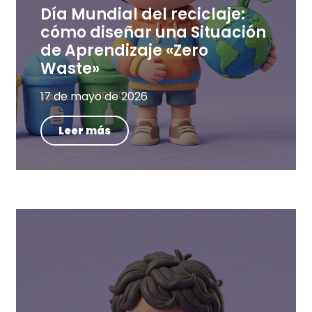
Día Mundial del reciclaje:
cómo diseñar una Situación
de Aprendizaje «Zero
Waste»
17 de mayo de 2026
Leer más