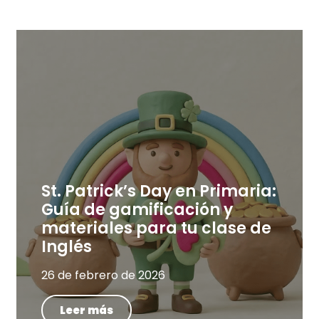
St. Patrick’s Day en Primaria:
Guía de gamificación y
materiales para tu clase de
Inglés
26 de febrero de 2026
Leer más