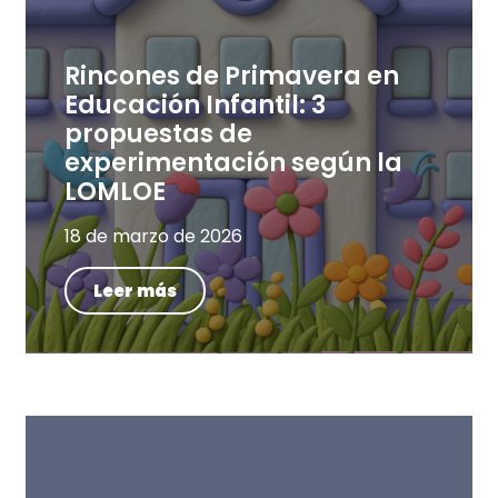
Rincones de Primavera en
Educación Infantil: 3
propuestas de
experimentación según la
LOMLOE
18 de marzo de 2026
Leer más