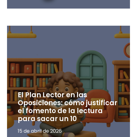
El Plan Lector en las
Oposiciones: cómo justificar
el fomento de la lectura
para sacar un 10
15 de abril de 2026