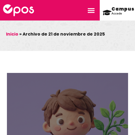
Campus
Accede
Inicio
»
Archivo de 21 de noviembre de 2025