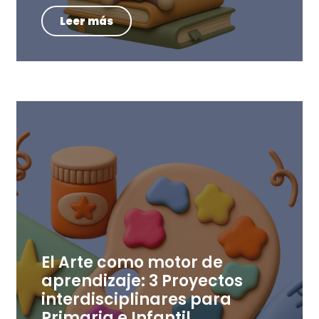
Leer más
El Arte como motor de
aprendizaje: 3 Proyectos
interdisciplinares para
Primaria e Infantil