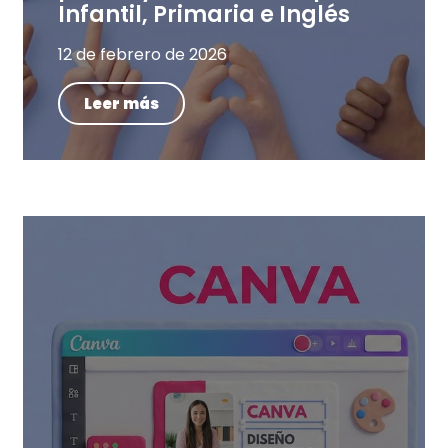
Infantil, Primaria e Inglés
12 de febrero de 2026
Leer más