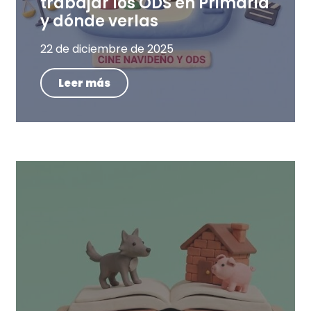
trabajar los ODS en Primaria
y dónde verlas
22 de diciembre de 2025
Leer más