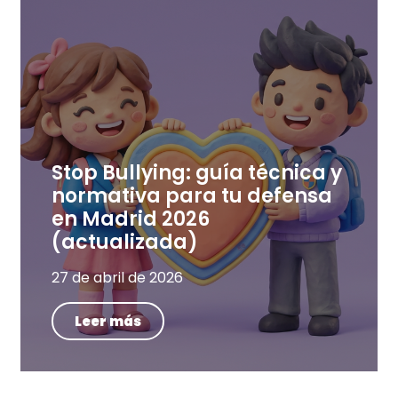
Stop Bullying: guía técnica y
normativa para tu defensa
en Madrid 2026
(actualizada)
27 de abril de 2026
Leer más