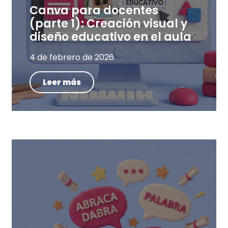
Canva para docentes
(parte 1): Creación visual y
diseño educativo en el aula
4 de febrero de 2026
Leer más