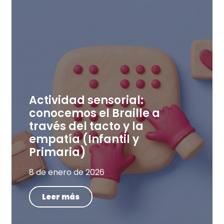
Actividad sensorial:
conocemos el Braille a
través del tacto y la
empatía (Infantil y
Primaria)
8 de enero de 2026
Leer más