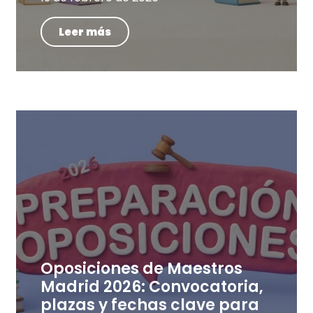
Leer más
Oposiciones de Maestros
Madrid 2026: Convocatoria,
plazas y fechas clave para