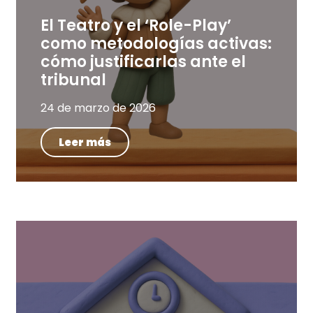
El Teatro y el ‘Role-Play’
como metodologías activas:
cómo justificarlas ante el
tribunal
24 de marzo de 2026
Leer más