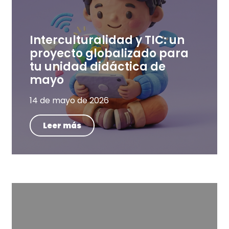
Interculturalidad y TIC: un
proyecto globalizado para
tu unidad didáctica de
mayo
14 de mayo de 2026
Leer más