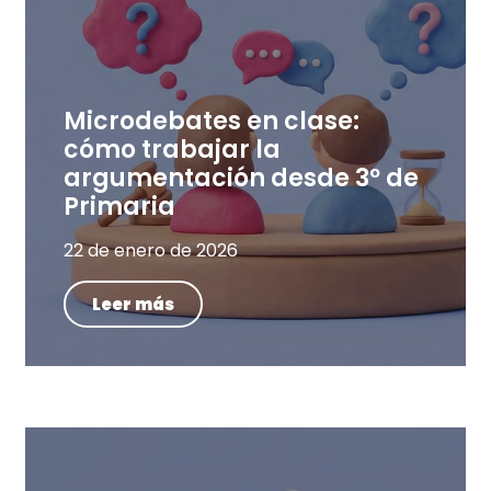
Microdebates en clase:
cómo trabajar la
argumentación desde 3º de
Primaria
22 de enero de 2026
Leer más