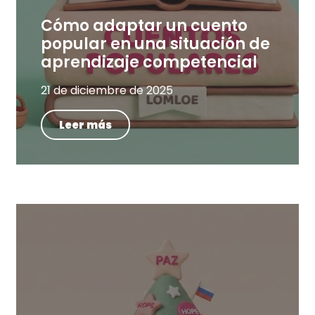
Cómo adaptar un cuento
popular en una situación de
aprendizaje competencial
21 de diciembre de 2025
Leer más