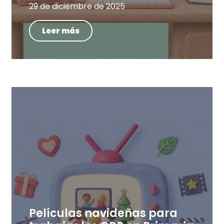
29 de diciembre de 2025
Leer más
Películas navideñas para