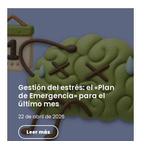
Gestión del estrés: el «Plan
de Emergencia» para el
último mes
22 de abril de 2026
Leer más