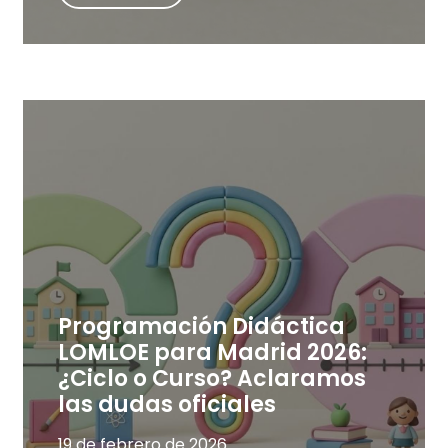
Programación Didáctica
LOMLOE para Madrid 2026:
¿Ciclo o Curso? Aclaramos
las dudas oficiales
19 de febrero de 2026