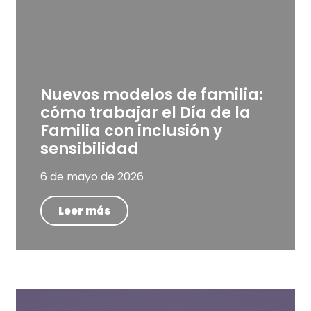
Nuevos modelos de familia:
cómo trabajar el Día de la
Familia con inclusión y
sensibilidad
6 de mayo de 2026
Leer más