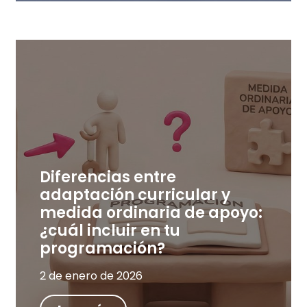
Diferencias entre
adaptación curricular y
medida ordinaria de apoyo:
¿cuál incluir en tu
programación?
2 de enero de 2026