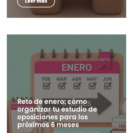
Leer más
Reto de enero: cómo
organizar tu estudio de
oposiciones para los
próximos 6 meses