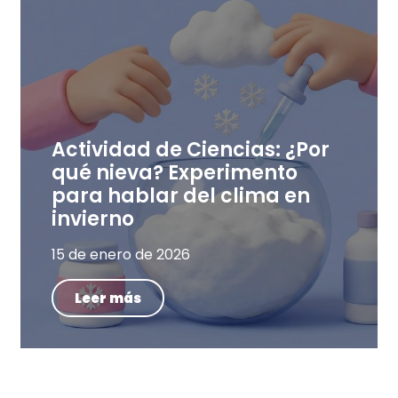
Actividad de Ciencias: ¿Por
qué nieva? Experimento
para hablar del clima en
invierno
15 de enero de 2026
Leer más