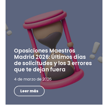
Oposiciones Maestros
Madrid 2026: Últimos días
de solicitudes y los 3 errores
que te dejan fuera
4 de marzo de 2026
Leer más