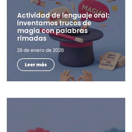
Actividad de lenguaje oral:
inventamos trucos de
magia con palabras
rimadas
29 de enero de 2026
Leer más