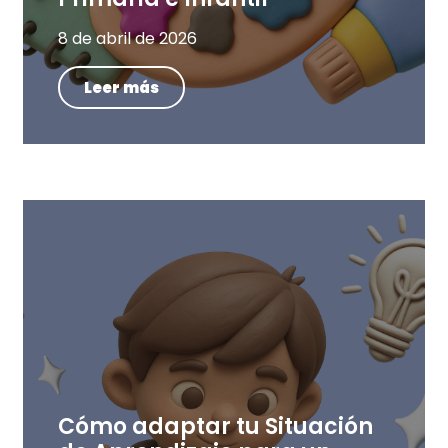
8 de abril de 2026
Leer más
Cómo adaptar tu Situación