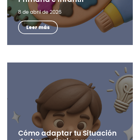
8 de abril de 2026
Leer más
Cómo adaptar tu Situación