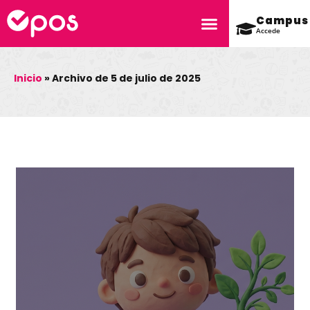
Campus
Accede
Inicio
»
Archivo de 5 de julio de 2025