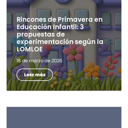
Rincones de Primavera en
Educación Infantil: 3
propuestas de
experimentación según la
LOMLOE
18 de marzo de 2026
Leer más