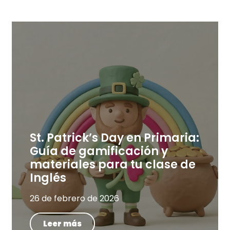
St. Patrick’s Day en Primaria:
Guía de gamificación y
materiales para tu clase de
Inglés
26 de febrero de 2026
Leer más