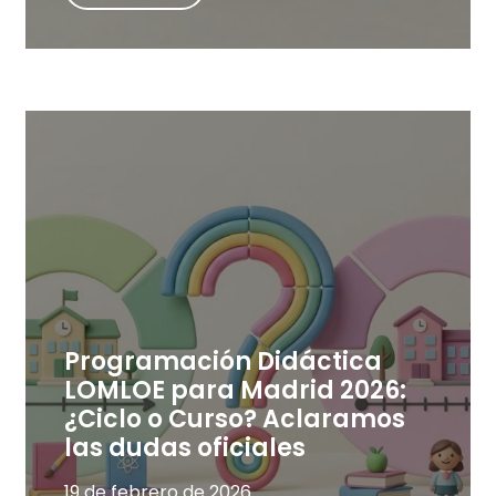
Programación Didáctica
LOMLOE para Madrid 2026:
¿Ciclo o Curso? Aclaramos
las dudas oficiales
19 de febrero de 2026