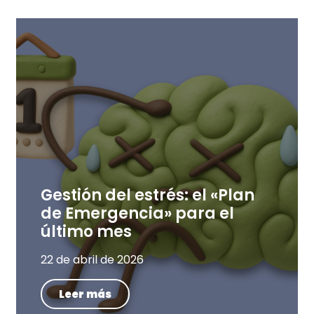
Gestión del estrés: el «Plan
de Emergencia» para el
último mes
22 de abril de 2026
Leer más