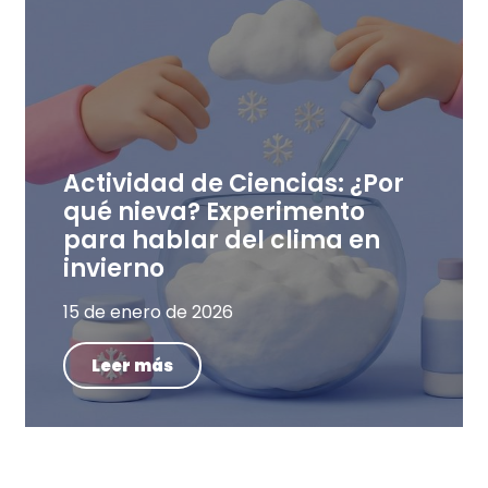
Actividad de Ciencias: ¿Por
qué nieva? Experimento
para hablar del clima en
invierno
15 de enero de 2026
Leer más