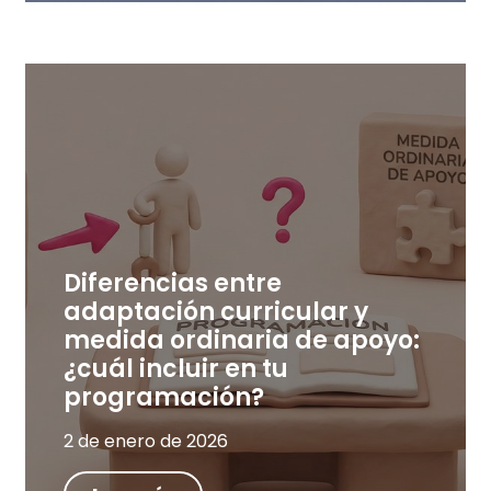
Diferencias entre
adaptación curricular y
medida ordinaria de apoyo:
¿cuál incluir en tu
programación?
2 de enero de 2026