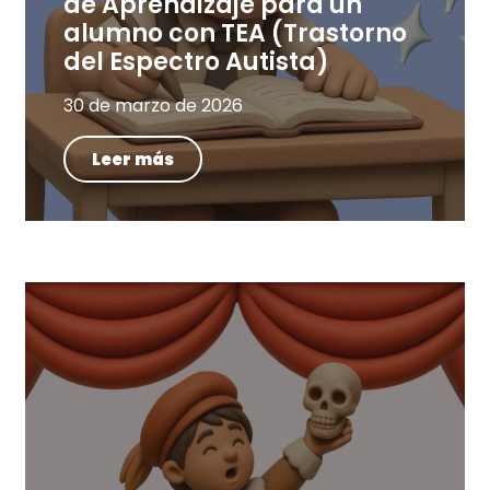
de Aprendizaje para un
alumno con TEA (Trastorno
del Espectro Autista)
30 de marzo de 2026
Leer más