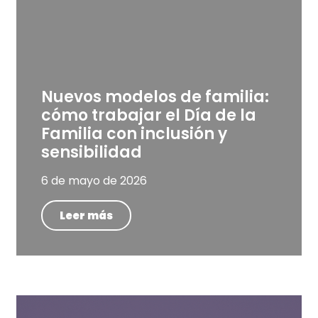
Nuevos modelos de familia:
cómo trabajar el Día de la
Familia con inclusión y
sensibilidad
6 de mayo de 2026
Leer más