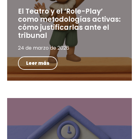
El Teatro y el ‘Role-Play’
como metodologías activas:
cómo justificarlas ante el
tribunal
24 de marzo de 2026
Leer más