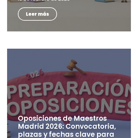
Leer más
Oposiciones de Maestros
Madrid 2026: Convocatoria,
plazas y fechas clave para