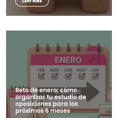
Leer más
Reto de enero: cómo
organizar tu estudio de
oposiciones para los
próximos 6 meses