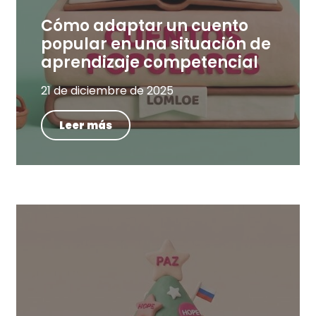
Cómo adaptar un cuento
popular en una situación de
aprendizaje competencial
21 de diciembre de 2025
Leer más