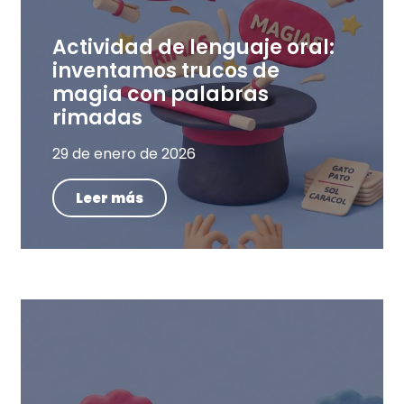
Actividad de lenguaje oral:
inventamos trucos de
magia con palabras
rimadas
29 de enero de 2026
Leer más