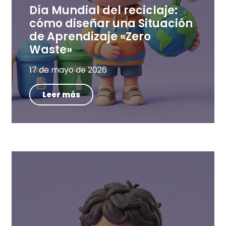
Día Mundial del reciclaje:
cómo diseñar una Situación
de Aprendizaje «Zero
Waste»
17 de mayo de 2026
Leer más