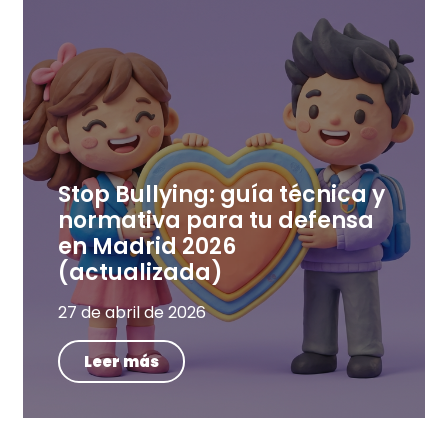
Stop Bullying: guía técnica y
normativa para tu defensa
en Madrid 2026
(actualizada)
27 de abril de 2026
Leer más