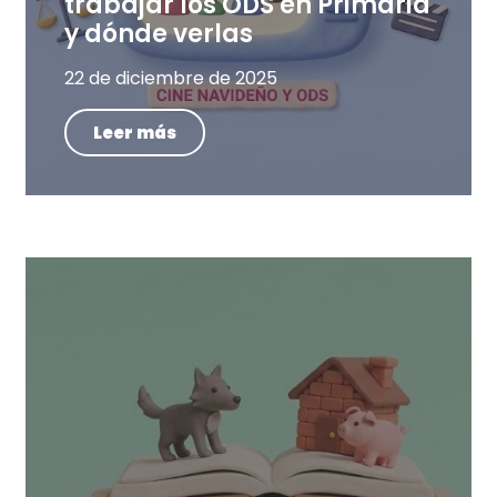
trabajar los ODS en Primaria
y dónde verlas
22 de diciembre de 2025
Leer más