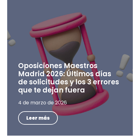
Oposiciones Maestros
Madrid 2026: Últimos días
de solicitudes y los 3 errores
que te dejan fuera
4 de marzo de 2026
Leer más