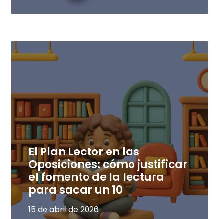
El Plan Lector en las
Oposiciones: cómo justificar
el fomento de la lectura
para sacar un 10
15 de abril de 2026