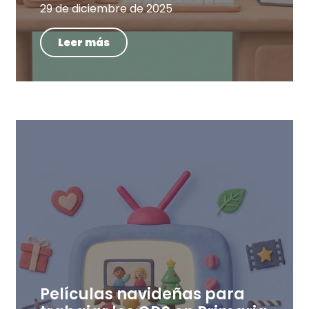
29 de diciembre de 2025
Leer más
Películas navideñas para