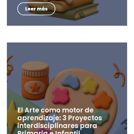
Leer más
El Arte como motor de
aprendizaje: 3 Proyectos
interdisciplinares para
Primaria e Infantil