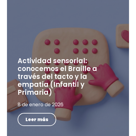
Actividad sensorial:
conocemos el Braille a
través del tacto y la
empatía (Infantil y
Primaria)
8 de enero de 2026
Leer más