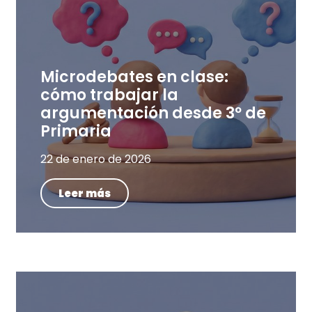
Microdebates en clase:
cómo trabajar la
argumentación desde 3º de
Primaria
22 de enero de 2026
Leer más