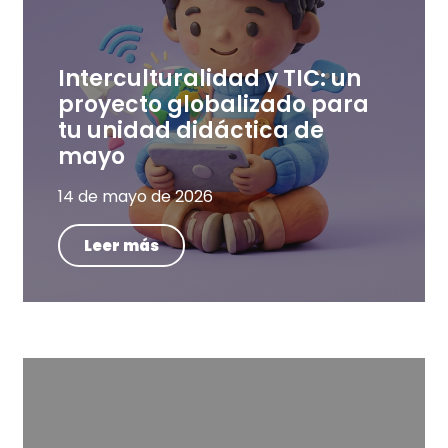
Interculturalidad y TIC: un
proyecto globalizado para
tu unidad didáctica de
mayo
14 de mayo de 2026
Leer más