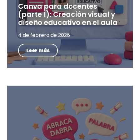
Canva para docentes
(parte 1): Creación visual y
diseño educativo en el aula
4 de febrero de 2026
Leer más