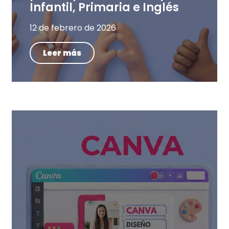
Infantil, Primaria e Inglés
12 de febrero de 2026
Leer más