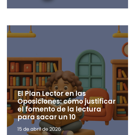
El Plan Lector en las
Oposiciones: cómo justificar
el fomento de la lectura
para sacar un 10
15 de abril de 2026