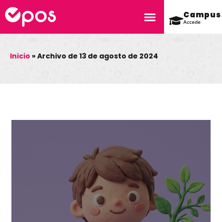
Campus
Accede
Inicio
»
Archivo de 13 de agosto de 2024