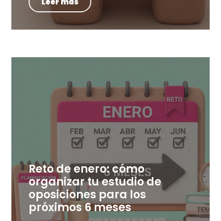
Leer más
Reto de enero: cómo
organizar tu estudio de
oposiciones para los
próximos 6 meses