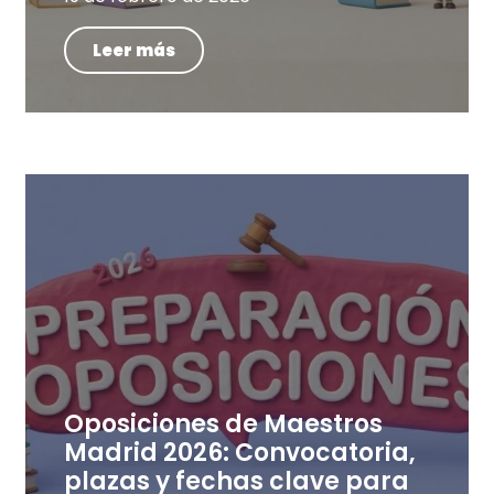
Leer más
Oposiciones de Maestros
Madrid 2026: Convocatoria,
plazas y fechas clave para