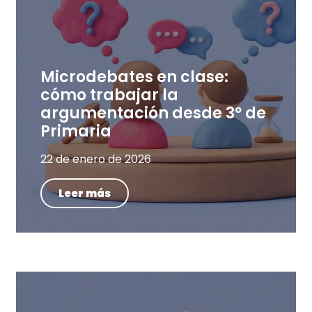
Microdebates en clase:
cómo trabajar la
argumentación desde 3º de
Primaria
22 de enero de 2026
Leer más