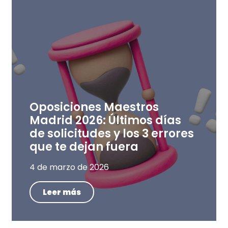
Oposiciones Maestros
Madrid 2026: Últimos días
de solicitudes y los 3 errores
que te dejan fuera
4 de marzo de 2026
Leer más