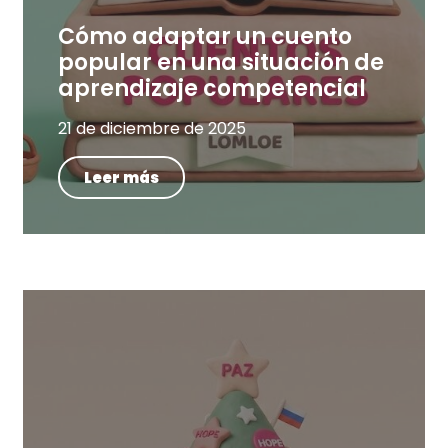
Cómo adaptar un cuento
popular en una situación de
aprendizaje competencial
21 de diciembre de 2025
Leer más