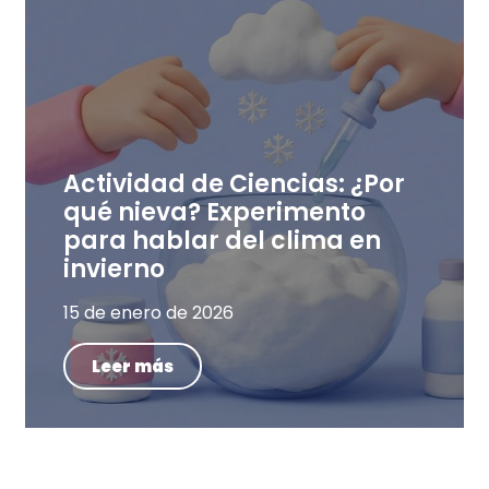
Actividad de Ciencias: ¿Por
qué nieva? Experimento
para hablar del clima en
invierno
15 de enero de 2026
Leer más