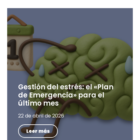
Gestión del estrés: el «Plan
de Emergencia» para el
último mes
22 de abril de 2026
Leer más