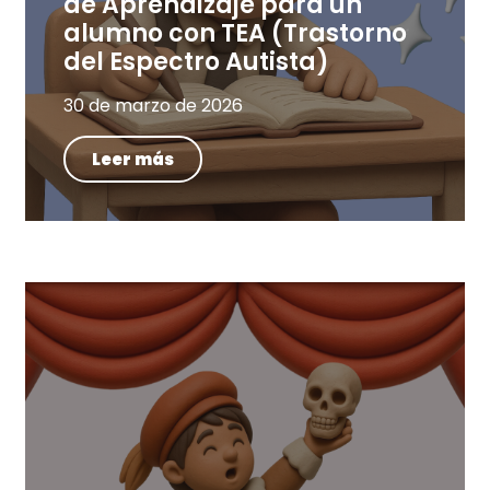
de Aprendizaje para un
alumno con TEA (Trastorno
del Espectro Autista)
30 de marzo de 2026
Leer más