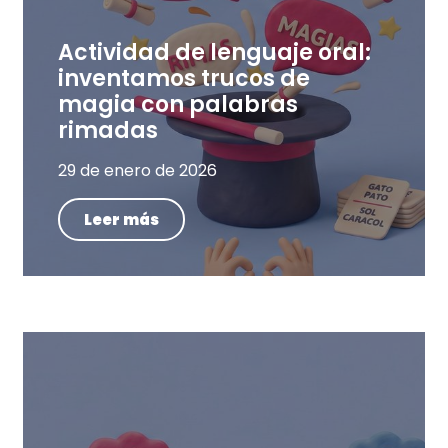
Actividad de lenguaje oral:
inventamos trucos de
magia con palabras
rimadas
29 de enero de 2026
Leer más