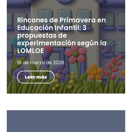
Rincones de Primavera en
Educación Infantil: 3
propuestas de
experimentación según la
LOMLOE
18 de marzo de 2026
Leer más