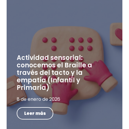
Actividad sensorial:
conocemos el Braille a
través del tacto y la
empatía (Infantil y
Primaria)
8 de enero de 2026
Leer más