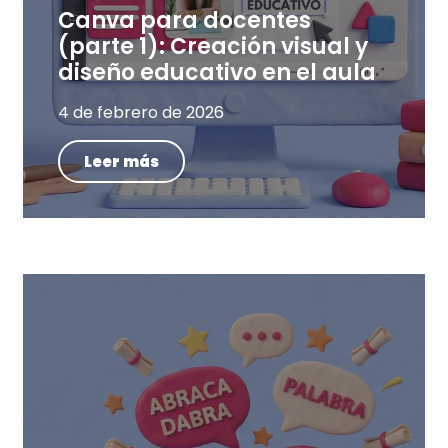
Canva para docentes
(parte 1): Creación visual y
diseño educativo en el aula
4 de febrero de 2026
Leer más