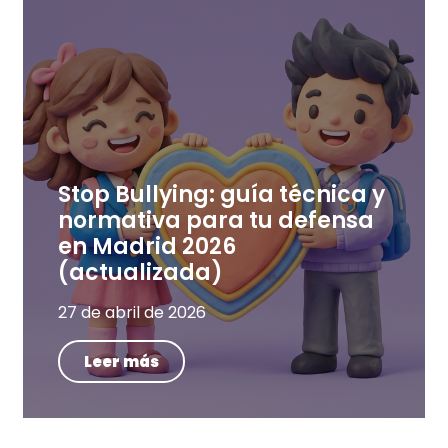
Stop Bullying: guía técnica y
normativa para tu defensa
en Madrid 2026
(actualizada)
27 de abril de 2026
Leer más