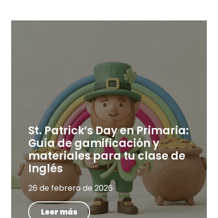
St. Patrick’s Day en Primaria:
Guía de gamificación y
materiales para tu clase de
Inglés
26 de febrero de 2026
Leer más