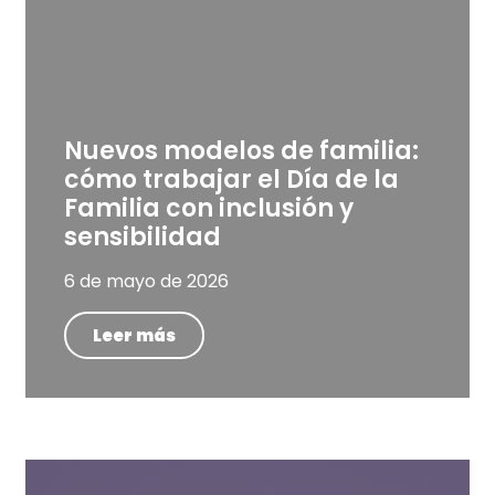
Nuevos modelos de familia:
cómo trabajar el Día de la
Familia con inclusión y
sensibilidad
6 de mayo de 2026
Leer más