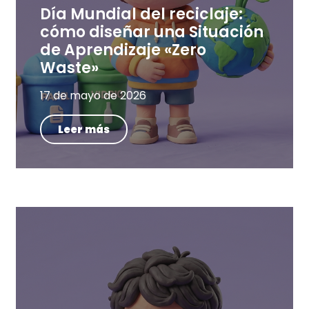
Día Mundial del reciclaje:
cómo diseñar una Situación
de Aprendizaje «Zero
Waste»
17 de mayo de 2026
Leer más