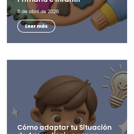
8 de abril de 2026
Leer más
Cómo adaptar tu Situación