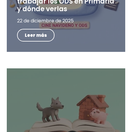
trabajar los ODS en Primaria
y dónde verlas
22 de diciembre de 2025
Leer más