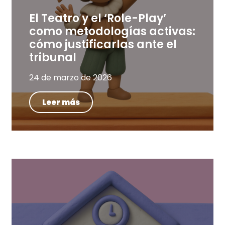
El Teatro y el ‘Role-Play’
como metodologías activas:
cómo justificarlas ante el
tribunal
24 de marzo de 2026
Leer más