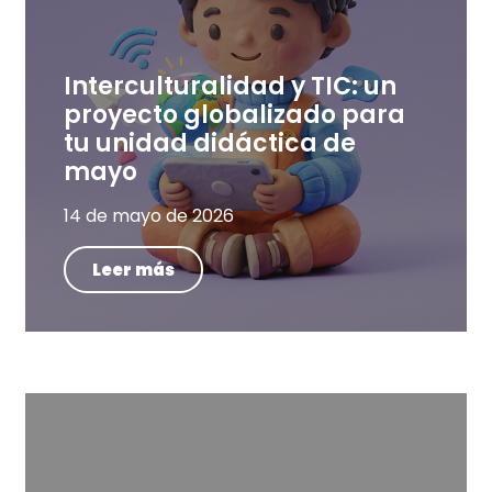
Interculturalidad y TIC: un
proyecto globalizado para
tu unidad didáctica de
mayo
14 de mayo de 2026
Leer más