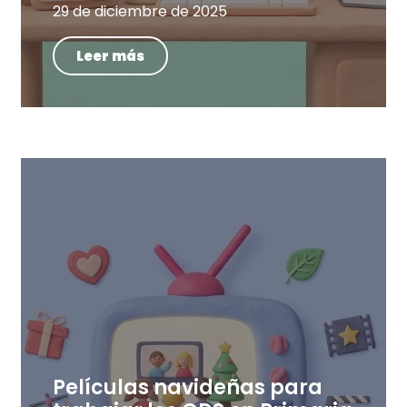
29 de diciembre de 2025
Leer más
Películas navideñas para