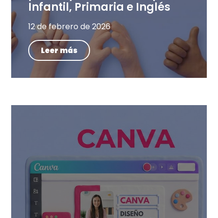
Infantil, Primaria e Inglés
12 de febrero de 2026
Leer más