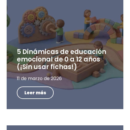
5 Dinámicas de educación
emocional de 0 a 12 años
(¡Sin usar fichas!)
11 de marzo de 2026
Leer más