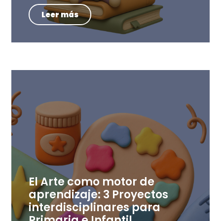
Leer más
El Arte como motor de
aprendizaje: 3 Proyectos
interdisciplinares para
Primaria e Infantil