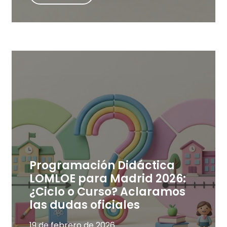
Programación Didáctica
LOMLOE para Madrid 2026:
¿Ciclo o Curso? Aclaramos
las dudas oficiales
19 de febrero de 2026