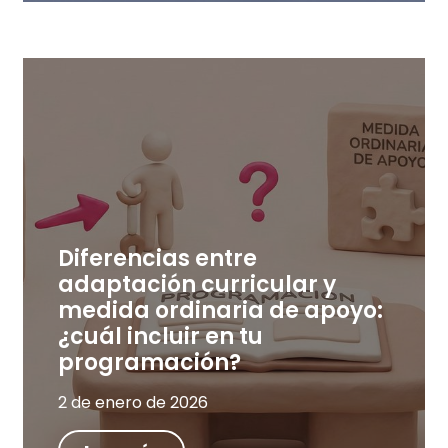
Diferencias entre
adaptación curricular y
medida ordinaria de apoyo:
¿cuál incluir en tu
programación?
2 de enero de 2026