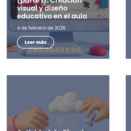
(parte 1): Creación
visual y diseño
educativo en el aula
4 de febrero de 2026
Leer más