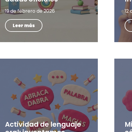
19 de febrero de 2026
12 
Leer más
Actividad de lenguaje
M