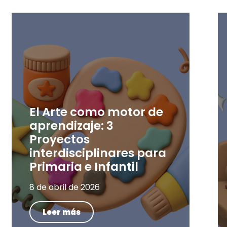
El Arte como motor de
aprendizaje: 3
Proyectos
interdisciplinares para
Primaria e Infantil
8 de abril de 2026
Leer más