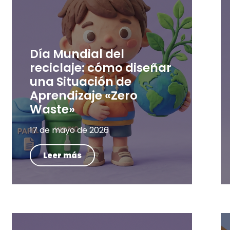
Día Mundial del
reciclaje: cómo diseñar
una Situación de
Aprendizaje «Zero
Waste»
17 de mayo de 2026
Leer más