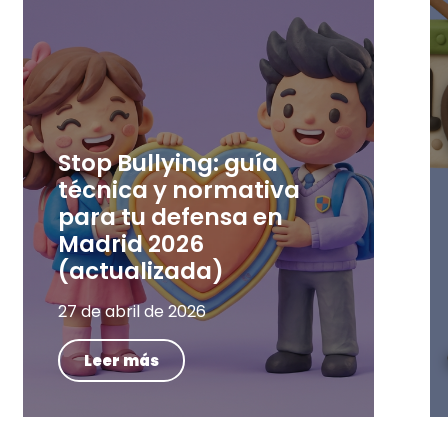
Stop Bullying: guía
técnica y normativa
para tu defensa en
Madrid 2026
(actualizada)
27 de abril de 2026
Leer más