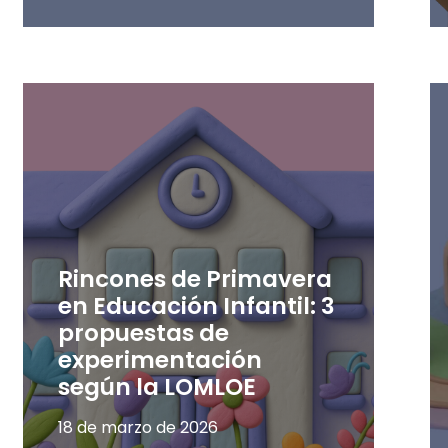
Rincones de Primavera
en Educación Infantil: 3
propuestas de
experimentación
según la LOMLOE
18 de marzo de 2026