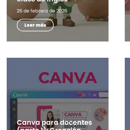
26 de febrero de 2026
Leer más
Canva para docentes