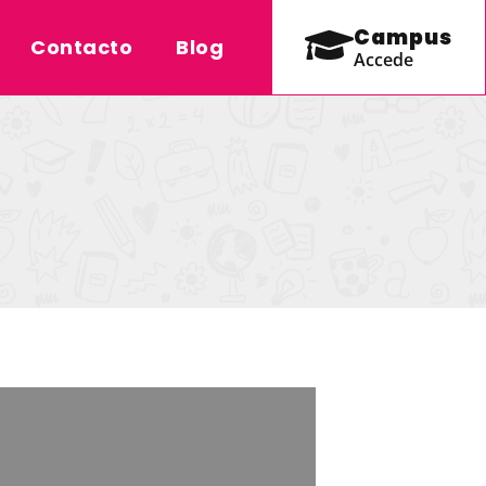
Campus
Contacto
Blog
Accede