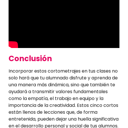
Conclusión
Incorporar estos cortometrajes en tus clases no
solo hará que tu alumnado disfrute y aprenda de
una manera más dinámica, sino que también te
ayudará a transmitir valores fundamentales
como la empatía, el trabajo en equipo y la
importancia de la creatividad. Estos cinco cortos
están llenos de lecciones que, de forma
entretenida, pueden dejar una huella significativa
en el desarrollo personal y social de tus alumnos.