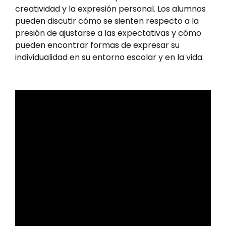
creatividad y la expresión personal. Los alumnos
pueden discutir cómo se sienten respecto a la
presión de ajustarse a las expectativas y cómo
pueden encontrar formas de expresar su
individualidad en su entorno escolar y en la vida.