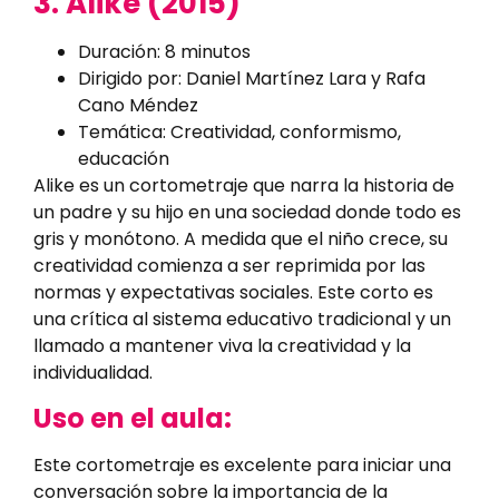
3. Alike (2015)
Duración: 8 minutos
Dirigido por: Daniel Martínez Lara y Rafa
Cano Méndez
Temática: Creatividad, conformismo,
educación
Alike es un cortometraje que narra la historia de
un padre y su hijo en una sociedad donde todo es
gris y monótono. A medida que el niño crece, su
creatividad comienza a ser reprimida por las
normas y expectativas sociales. Este corto es
una crítica al sistema educativo tradicional y un
llamado a mantener viva la creatividad y la
individualidad.
Uso en el aula:
Este cortometraje es excelente para iniciar una
conversación sobre la importancia de la