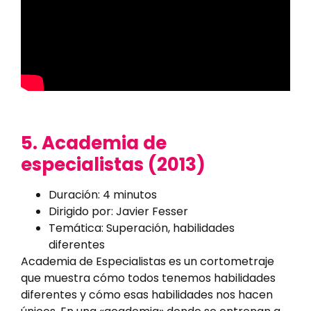
5. Academia de
especialistas (2013)
Duración: 4 minutos
Dirigido por: Javier Fesser
Temática: Superación, habilidades
diferentes
Academia de Especialistas es un cortometraje
que muestra cómo todos tenemos habilidades
diferentes y cómo esas habilidades nos hacen