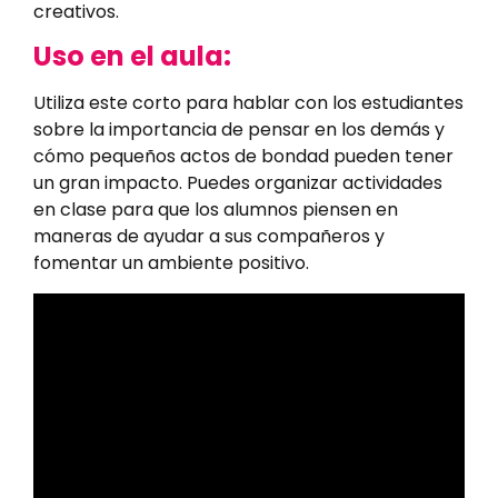
creativos.
Uso en el aula:
Utiliza este corto para hablar con los estudiantes
sobre la importancia de pensar en los demás y
cómo pequeños actos de bondad pueden tener
un gran impacto. Puedes organizar actividades
en clase para que los alumnos piensen en
maneras de ayudar a sus compañeros y
fomentar un ambiente positivo.