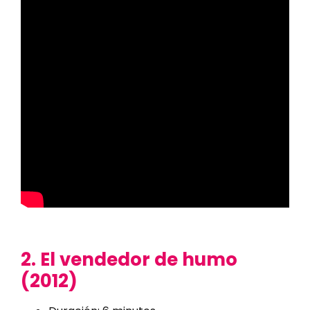
2. El vendedor de humo
(2012)