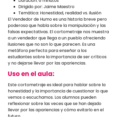
Duración: 6 minutos
Dirigido por: Jaime Maestro
Temática: Honestidad, realidad vs. ilusión
El Vendedor de Humo es una historia breve pero
poderosa que habla sobre la manipulación y las
falsas expectativas. El cortometraje nos muestra
a un vendedor que llega a un pueblo ofreciendo
ilusiones que no son lo que parecen. Es una
metáfora perfecta para enseñar a los
estudiantes sobre la importancia de ser críticos
y no dejarse llevar por las apariencias.
Uso en el aula:
Este cortometraje es ideal para hablar sobre la
honestidad y la importancia de cuestionar lo que
vemos o escuchamos. Los alumnos pueden
reflexionar sobre las veces que se han dejado
llevar por las apariencias y cómo evitarlo en el
futuro.