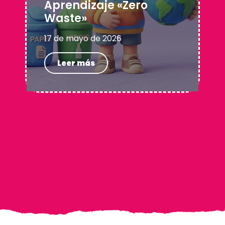
Aprendizaje «Zero
Waste»
17 de mayo de 2026
Leer más