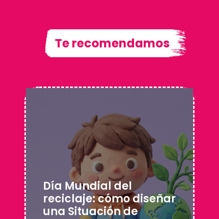
Te recomendamos
Día Mundial del
reciclaje: cómo diseñar
una Situación de