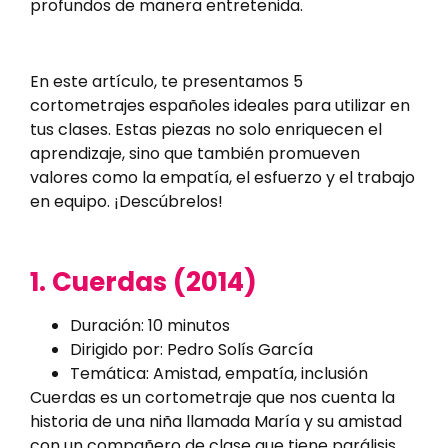
profundos de manera entretenida.
En este artículo, te presentamos 5
cortometrajes españoles ideales para utilizar en
tus clases. Estas piezas no solo enriquecen el
aprendizaje, sino que también promueven
valores como la empatía, el esfuerzo y el trabajo
en equipo. ¡Descúbrelos!
1. Cuerdas (2014)
Duración: 10 minutos
Dirigido por: Pedro Solís García
Temática: Amistad, empatía, inclusión
Cuerdas es un cortometraje que nos cuenta la
historia de una niña llamada María y su amistad
con un compañero de clase que tiene parálisis