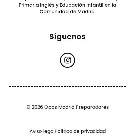
Primaria Inglés y Educación Infantil en la
Comunidad de Madrid.
Síguenos
© 2026 Opos Madrid Preparadores
Aviso legal
Política de privacidad