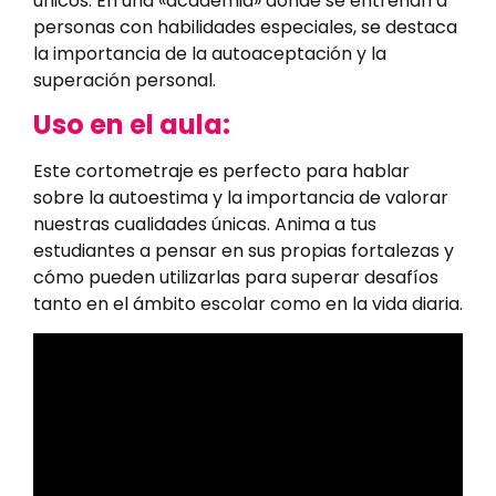
únicos. En una «academia» donde se entrenan a
personas con habilidades especiales, se destaca
la importancia de la autoaceptación y la
superación personal.
Uso en el aula:
Este cortometraje es perfecto para hablar
sobre la autoestima y la importancia de valorar
nuestras cualidades únicas. Anima a tus
estudiantes a pensar en sus propias fortalezas y
cómo pueden utilizarlas para superar desafíos
tanto en el ámbito escolar como en la vida diaria.