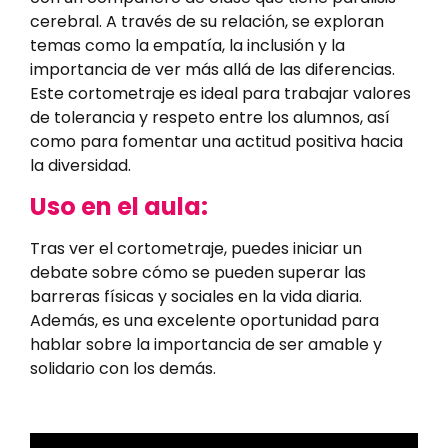
cerebral. A través de su relación, se exploran
temas como la empatía, la inclusión y la
importancia de ver más allá de las diferencias.
Este cortometraje es ideal para trabajar valores
de tolerancia y respeto entre los alumnos, así
como para fomentar una actitud positiva hacia
la diversidad.
Uso en el aula:
Tras ver el cortometraje, puedes iniciar un
debate sobre cómo se pueden superar las
barreras físicas y sociales en la vida diaria.
Además, es una excelente oportunidad para
hablar sobre la importancia de ser amable y
solidario con los demás.