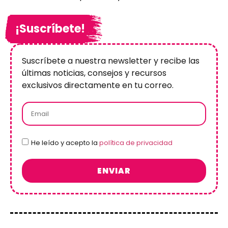
¡Suscríbete!
Suscríbete a nuestra newsletter y recibe las
últimas noticias, consejos y recursos
exclusivos directamente en tu correo.
He leído y acepto la
política de privacidad
ENVIAR