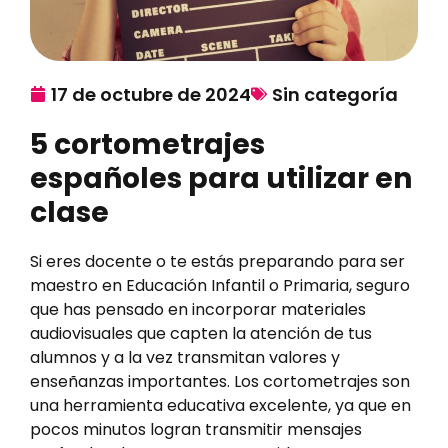
17 de octubre de 2024
Sin categoría
5 cortometrajes
españoles para utilizar en
clase
Si eres docente o te estás preparando para ser
maestro en Educación Infantil o Primaria, seguro
que has pensado en incorporar materiales
audiovisuales que capten la atención de tus
alumnos y a la vez transmitan valores y
enseñanzas importantes. Los cortometrajes son
una herramienta educativa excelente, ya que en
pocos minutos logran transmitir mensajes