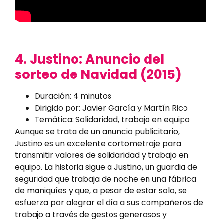
4. Justino: Anuncio del
sorteo de Navidad (2015)
Duración: 4 minutos
Dirigido por: Javier García y Martín Rico
Temática: Solidaridad, trabajo en equipo
Aunque se trata de un anuncio publicitario,
Justino es un excelente cortometraje para
transmitir valores de solidaridad y trabajo en
equipo. La historia sigue a Justino, un guardia de
seguridad que trabaja de noche en una fábrica
de maniquíes y que, a pesar de estar solo, se
esfuerza por alegrar el día a sus compañeros de
trabajo a través de gestos generosos y