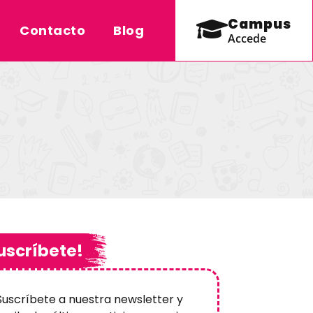
Campus
Contacto
Blog
Accede
uscríbete!
Suscríbete a nuestra newsletter y