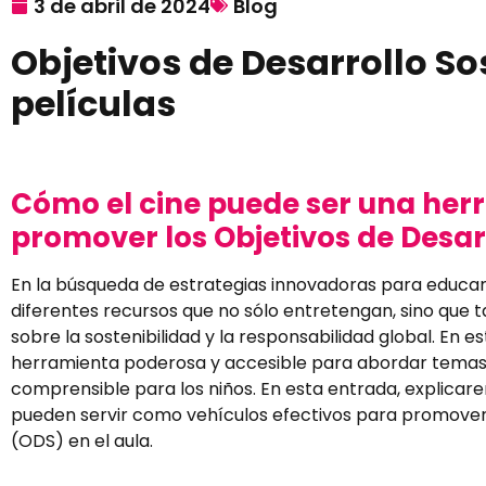
3 de abril de 2024
Blog
Objetivos de Desarrollo So
películas
Cómo el cine puede ser una her
promover los Objetivos de Desar
En la búsqueda de estrategias innovadoras para educar 
diferentes recursos que no sólo entretengan, sino que
sobre la sostenibilidad y la responsabilidad global. En 
herramienta poderosa y accesible para abordar temas
comprensible para los niños. En esta entrada, explica
pueden servir como vehículos efectivos para promover 
(ODS) en el aula.