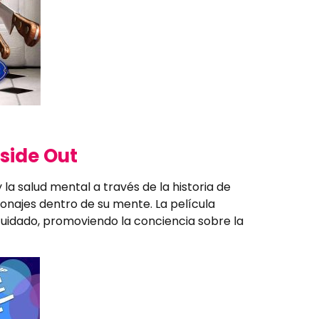
nside Out
 la salud mental a través de la historia de
onajes dentro de su mente. La película
cuidado, promoviendo la conciencia sobre la