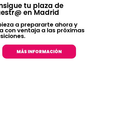
sigue tu plaza de
estr@ en Madrid
ieza a prepararte ahora y
ga con ventaja a las próximas
siciones.
MÁS INFORMACIÓN