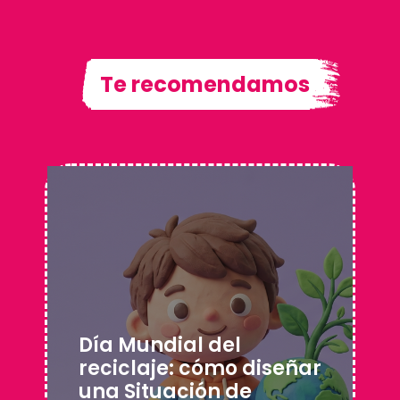
Te recomendamos
Día Mundial del
reciclaje: cómo diseñar
una Situación de