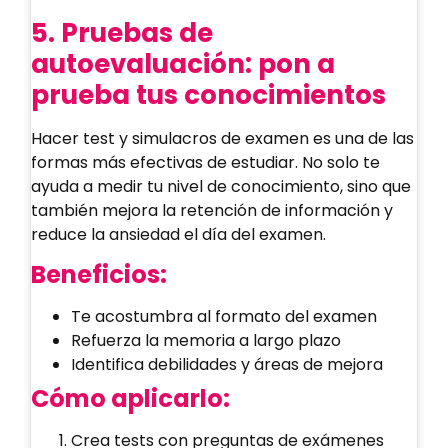
5. Pruebas de
autoevaluación: pon a
prueba tus conocimientos
Hacer test y simulacros de examen es una de las
formas más efectivas de estudiar. No solo te
ayuda a medir tu nivel de conocimiento, sino que
también mejora la retención de información y
reduce la ansiedad el día del examen.
Beneficios:
Te acostumbra al formato del examen
Refuerza la memoria a largo plazo
Identifica debilidades y áreas de mejora
Cómo aplicarlo:
Crea tests con preguntas de exámenes