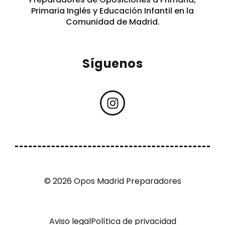
Primaria Inglés y Educación Infantil en la
Comunidad de Madrid.
Síguenos
© 2026 Opos Madrid Preparadores
Aviso legal
Política de privacidad