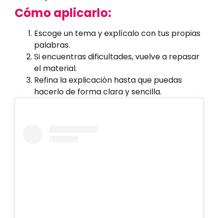
Cómo aplicarlo:
Escoge un tema y explícalo con tus propias
palabras.
Si encuentras dificultades, vuelve a repasar
el material.
Refina la explicación hasta que puedas
hacerlo de forma clara y sencilla.