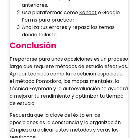
anteriores.
Usa plataformas como
Kahoot
o Google
Forms para practicar.
Analiza tus errores y repasa los temas
donde fallaste.
Conclusión
Prepararse para unas oposiciones
es un proceso
largo que requiere métodos de estudio efectivos.
Aplicar técnicas como la repetición espaciada,
el método Pomodoro, los mapas mentales, la
técnica Feynman y la autoevaluación te ayudará
a mejorar tu rendimiento y optimizar tu tiempo
de estudio.
Recuerda que la clave del éxito en las
oposiciones es la constancia y la organización.
¡Empieza a aplicar estos métodos y verás los
resultados!