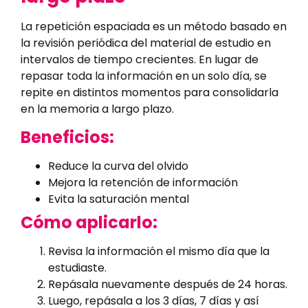
La repetición espaciada es un método basado en
la revisión periódica del material de estudio en
intervalos de tiempo crecientes. En lugar de
repasar toda la información en un solo día, se
repite en distintos momentos para consolidarla
en la memoria a largo plazo.
Beneficios:
Reduce la curva del olvido
Mejora la retención de información
Evita la saturación mental
Cómo aplicarlo:
Revisa la información el mismo día que la
estudiaste.
Repásala nuevamente después de 24 horas.
Luego, repásala a los 3 días, 7 días y así