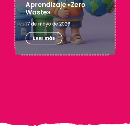
Aprendizaje «Zero
Waste»
17 de mayo de 2026
Leer más