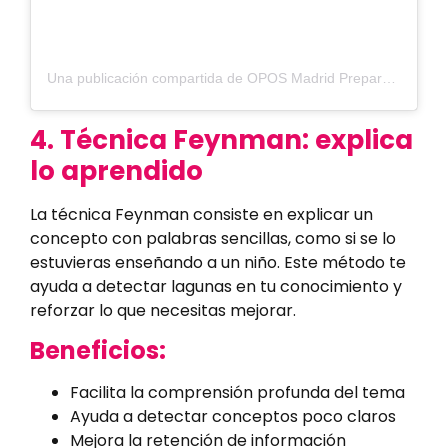
Una publicación compartida de OPOS Madrid Preparadores (@oposmadridpreparadores)
4. Técnica Feynman: explica
lo aprendido
La técnica Feynman consiste en explicar un
concepto con palabras sencillas, como si se lo
estuvieras enseñando a un niño. Este método te
ayuda a detectar lagunas en tu conocimiento y
reforzar lo que necesitas mejorar.
Beneficios:
Facilita la comprensión profunda del tema
Ayuda a detectar conceptos poco claros
Mejora la retención de información