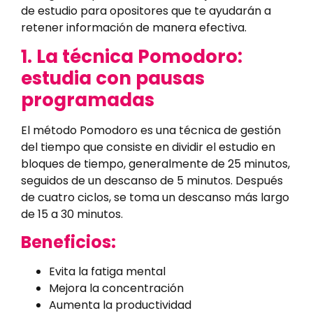
de estudio para opositores que te ayudarán a
retener información de manera efectiva.
1. La técnica Pomodoro:
estudia con pausas
programadas
El método Pomodoro es una técnica de gestión
del tiempo que consiste en dividir el estudio en
bloques de tiempo, generalmente de 25 minutos,
seguidos de un descanso de 5 minutos. Después
de cuatro ciclos, se toma un descanso más largo
de 15 a 30 minutos.
Beneficios:
Evita la fatiga mental
Mejora la concentración
Aumenta la productividad