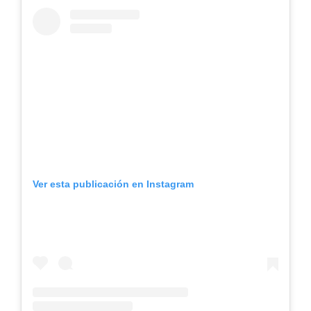
Ver esta publicación en Instagram