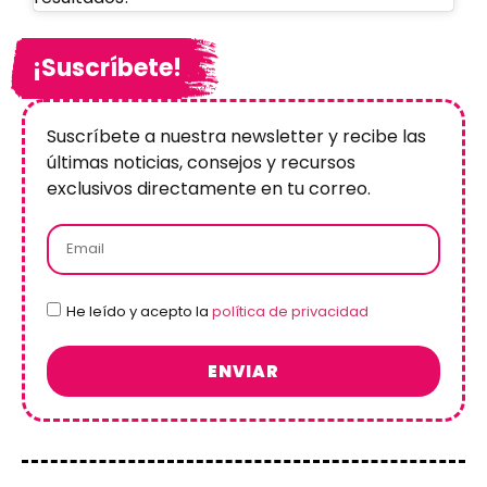
¡Suscríbete!
Suscríbete a nuestra newsletter y recibe las
últimas noticias, consejos y recursos
exclusivos directamente en tu correo.
He leído y acepto la
política de privacidad
ENVIAR