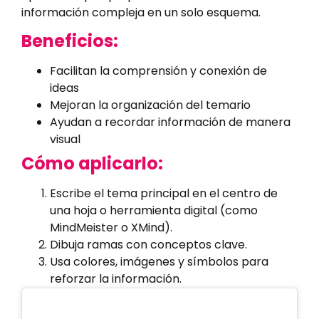
información compleja en un solo esquema.
Beneficios:
Facilitan la comprensión y conexión de
ideas
Mejoran la organización del temario
Ayudan a recordar información de manera
visual
Cómo aplicarlo:
Escribe el tema principal en el centro de
una hoja o herramienta digital (como
MindMeister o XMind).
Dibuja ramas con conceptos clave.
Usa colores, imágenes y símbolos para
reforzar la información.