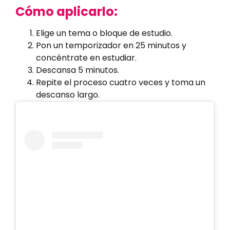
Cómo aplicarlo:
Elige un tema o bloque de estudio.
Pon un temporizador en 25 minutos y
concéntrate en estudiar.
Descansa 5 minutos.
Repite el proceso cuatro veces y toma un
descanso largo.