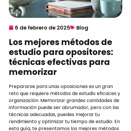
6 de febrero de 2025
Blog
Los mejores métodos de
estudio para opositores:
técnicas efectivas para
memorizar
Prepararse para unas oposiciones es un gran
reto que requiere métodos de estudio eficaces y
organización. Memorizar grandes cantidades de
información puede ser abrumador, pero con las
técnicas adecuadas, puedes mejorar tu
rendimiento y optimizar tu tiempo de estudio. En
esta guía, te presentamos los mejores métodos