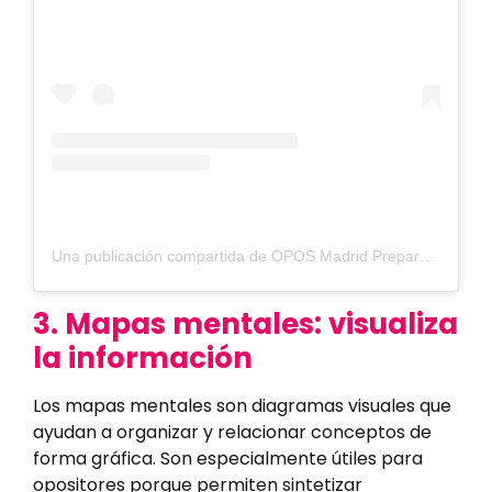
Una publicación compartida de OPOS Madrid Preparadores (@oposmadridpreparadores)
3. Mapas mentales: visualiza
la información
Los mapas mentales son diagramas visuales que
ayudan a organizar y relacionar conceptos de
forma gráfica. Son especialmente útiles para
opositores porque permiten sintetizar