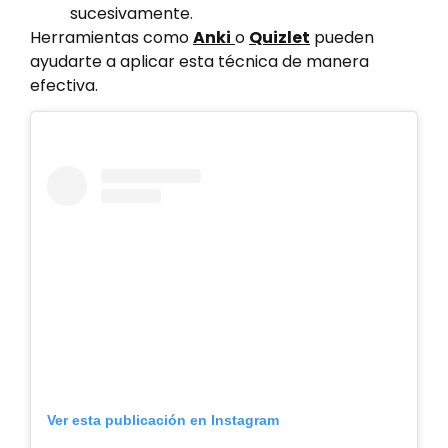
sucesivamente.
Herramientas como
Anki
o
Quizlet
pueden
ayudarte a aplicar esta técnica de manera
efectiva.
Ver esta publicación en Instagram