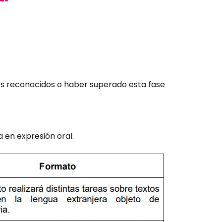
nes reconocidos o haber superado esta fase
 en expresión oral.