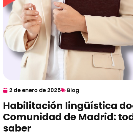
2 de enero de 2025
Blog
Habilitación lingüística do
Comunidad de Madrid: tod
saber