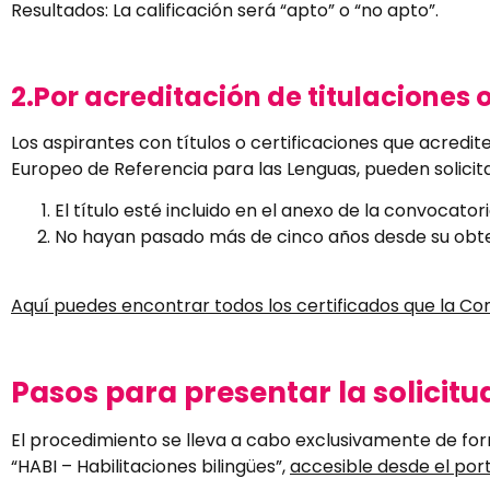
Resultados: La calificación será “apto” o “no apto”.
2.Por acreditación de titulaciones 
Los aspirantes con títulos o certificaciones que acredi
Europeo de Referencia para las Lenguas, pueden solicita
El título esté incluido en el anexo de la convocatori
No hayan pasado más de cinco años desde su obt
Aquí puedes encontrar todos los certificados que la C
Pasos para presentar la solicitu
El procedimiento se lleva a cabo exclusivamente de for
“HABI – Habilitaciones bilingües”,
accesible desde el port