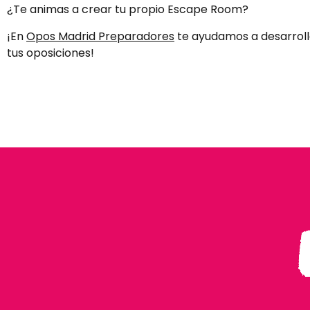
¿Te animas a crear tu propio Escape Room?
¡En
Opos Madrid Preparadores
te ayudamos a desarroll
tus oposiciones!