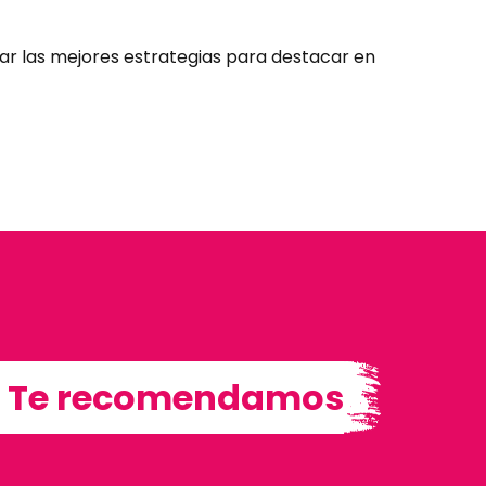
ar las mejores estrategias para destacar en
Te recomendamos