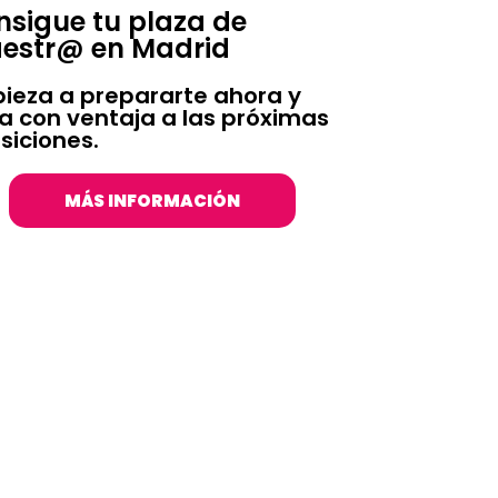
sigue tu plaza de
estr@ en Madrid
ieza a prepararte ahora y
ga con ventaja a las próximas
siciones.
MÁS INFORMACIÓN