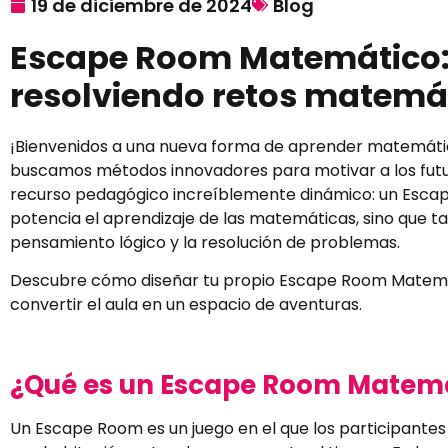
19 de diciembre de 2024
Blog
Escape Room Matemático: 
resolviendo retos matemá
¡Bienvenidos a una nueva forma de aprender matemáti
buscamos métodos innovadores para motivar a los fut
recurso pedagógico increíblemente dinámico: un Escap
potencia el aprendizaje de las matemáticas, sino que t
pensamiento lógico y la resolución de problemas.
Descubre cómo diseñar tu propio Escape Room Matemá
convertir el aula en un espacio de aventuras.
¿Qué es un Escape Room Matem
Un Escape Room es un juego en el que los participante