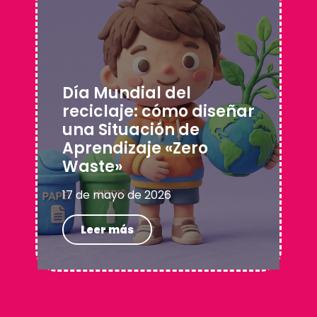
Día Mundial del
reciclaje: cómo diseñar
una Situación de
Aprendizaje «Zero
Waste»
17 de mayo de 2026
Leer más