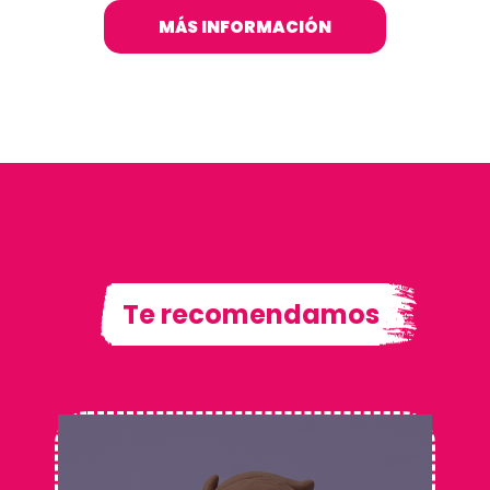
MÁS INFORMACIÓN
Te recomendamos