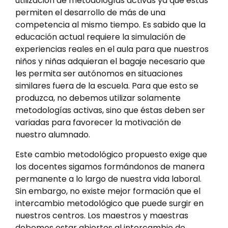
utilización de metodologías activas ya que éstas
permiten el desarrollo de más de una
competencia al mismo tiempo. Es sabido que la
educación actual requiere la simulación de
experiencias reales en el aula para que nuestros
niños y niñas adquieran el bagaje necesario que
les permita ser autónomos en situaciones
similares fuera de la escuela. Para que esto se
produzca, no debemos utilizar solamente
metodologías activas, sino que éstas deben ser
variadas para favorecer la motivación de
nuestro alumnado.
Este cambio metodológico propuesto exige que
los docentes sigamos formándonos de manera
permanente a lo largo de nuestra vida laboral.
Sin embargo, no existe mejor formación que el
intercambio metodológico que puede surgir en
nuestros centros. Los maestros y maestras
debemos estar abiertos al intercambio de