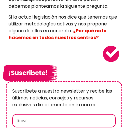
debemos plantearnos la siguiente pregunta.
Si la actual legislación nos dice que tenemos que
utilizar metodologías activas y nos propone
alguna de ellas en concreto.
¿Por qué no lo
hacemos en todos nuestros centros?
¡Suscríbete!
Suscríbete a nuestra newsletter y recibe las
últimas noticias, consejos y recursos
exclusivos directamente en tu correo.