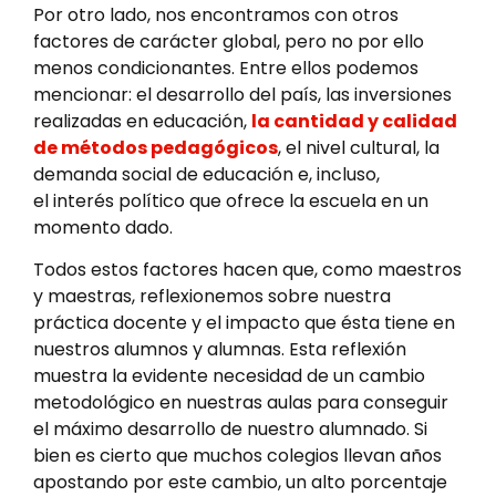
Por otro lado, nos encontramos con otros
factores de carácter global, pero no por ello
menos condicionantes. Entre ellos podemos
mencionar: el desarrollo del país, las inversiones
realizadas en educación,
la cantidad y calidad
de métodos pedagógicos
, el nivel cultural, la
demanda social de educación e, incluso,
el interés político que ofrece la escuela en un
momento dado.
Todos estos factores hacen que, como maestros
y maestras, reflexionemos sobre nuestra
práctica docente y el impacto que ésta tiene en
nuestros alumnos y alumnas. Esta reflexión
muestra la evidente necesidad de un cambio
metodológico en nuestras aulas para conseguir
el máximo desarrollo de nuestro alumnado. Si
bien es cierto que muchos colegios llevan años
apostando por este cambio, un alto porcentaje