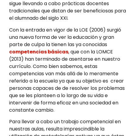
sigue llevando a cabo prácticas docentes
tradicionales que distan de ser beneficiosas para
el alumnado del siglo XXI.
Con la entrada en vigor de la LOE (2006) surgió
una nueva forma de ver la educación y gran
parte de culpa la tienen las ya conocidas
competencias básicas
, que con la LOMCE
(2013) han terminado de asentarse en nuestro
currículo. Como bien sabemos, estas
competencias van más allá de lo meramente
referido a la escuela ya que su objetivo es crear
personas capaces de de resolver los problemas
que se les planteen a lo largo de su vida e
intervenir de forma eficaz en una sociedad en
constante cambio.
Para llevar a cabo un trabajo competencial en
nuestras aulas, resulta imprescindible la