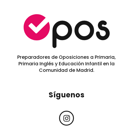
Preparadores de Oposiciones a Primaria,
Primaria Inglés y Educación Infantil en la
Comunidad de Madrid.
Síguenos