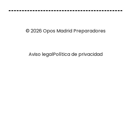
© 2026 Opos Madrid Preparadores
Aviso legal
Política de privacidad