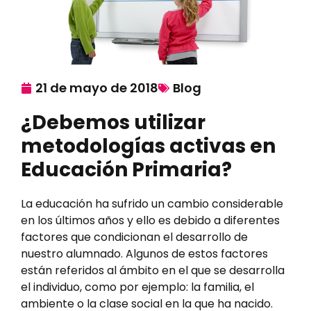
21 de mayo de 2018
Blog
¿Debemos utilizar
metodologías activas en
Educación Primaria?
La educación ha sufrido un cambio considerable
en los últimos años y ello es debido a diferentes
factores que condicionan el desarrollo de
nuestro alumnado. Algunos de estos factores
están referidos al ámbito en el que se desarrolla
el individuo, como por ejemplo: la familia, el
ambiente o la clase social en la que ha nacido.