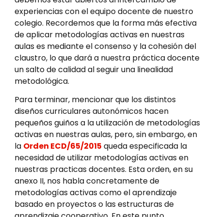
experiencias con el equipo docente de nuestro
colegio. Recordemos que la forma más efectiva
de aplicar metodologías activas en nuestras
aulas es mediante el consenso y la cohesión del
claustro, lo que dará a nuestra práctica docente
un salto de calidad al seguir una linealidad
metodológica.
Para terminar, mencionar que los distintos
diseños curriculares autonómicos hacen
pequeños guiños a la utilización de metodologías
activas en nuestras aulas, pero, sin embargo, en
la
Orden ECD/65/2015
queda especificada la
necesidad de utilizar metodologías activas en
nuestras practicas docentes. Esta orden, en su
anexo II, nos habla concretamente de
metodologías activas como el aprendizaje
basado en proyectos o las estructuras de
aprendizaje cooperativo. En este punto,