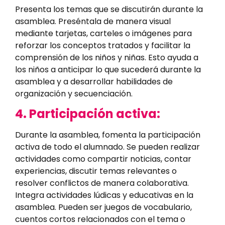
Presenta los temas que se discutirán durante la
asamblea. Preséntala de manera visual
mediante tarjetas, carteles o imágenes para
reforzar los conceptos tratados y facilitar la
comprensión de los niños y niñas. Esto ayuda a
los niños a anticipar lo que sucederá durante la
asamblea y a desarrollar habilidades de
organización y secuenciación.
4. Participación activa:
Durante la asamblea, fomenta la participación
activa de todo el alumnado. Se pueden realizar
actividades como compartir noticias, contar
experiencias, discutir temas relevantes o
resolver conflictos de manera colaborativa.
Integra actividades lúdicas y educativas en la
asamblea. Pueden ser juegos de vocabulario,
cuentos cortos relacionados con el tema o