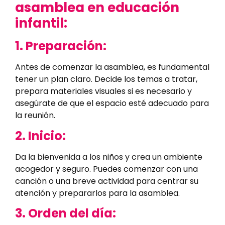
asamblea en educación
infantil:
1. Preparación:
Antes de comenzar la asamblea, es fundamental
tener un plan claro. Decide los temas a tratar,
prepara materiales visuales si es necesario y
asegúrate de que el espacio esté adecuado para
la reunión.
2. Inicio:
Da la bienvenida a los niños y crea un ambiente
acogedor y seguro. Puedes comenzar con una
canción o una breve actividad para centrar su
atención y prepararlos para la asamblea.
3. Orden del día: