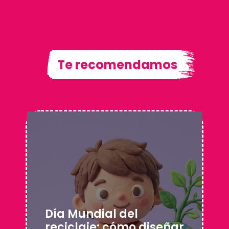
Te recomendamos
Día Mundial del
reciclaje: cómo diseñar