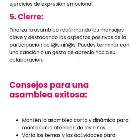
ejercicios de expresión emocional.
5. Cierre:
Finaliza la asamblea reafirmando los mensajes
clave y destacando los aspectos positivos de la
participación de l@s niñ@s. Puedes terminar con
una canción o un gesto de aprecio hacia su
colaboración.
Consejos para una
asamblea exitosa:
Mantén la asamblea corta y dinámica para
mantener la atención de los niños.
Varía los temas y las actividades para