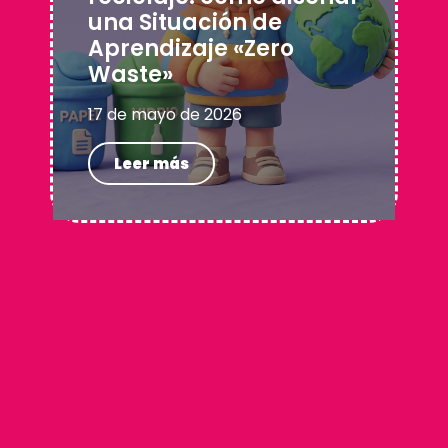
una Situación de
Aprendizaje «Zero
Waste»
17 de mayo de 2026
Leer más