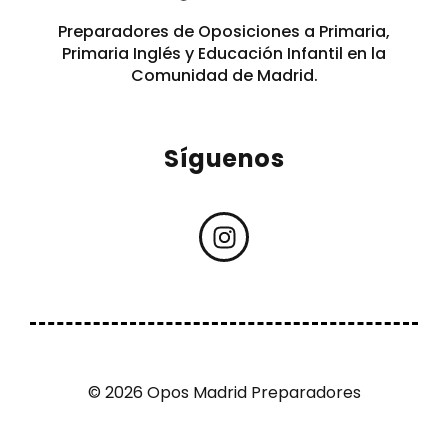
Preparadores de Oposiciones a Primaria,
Primaria Inglés y Educación Infantil en la
Comunidad de Madrid.
Síguenos
© 2026 Opos Madrid Preparadores