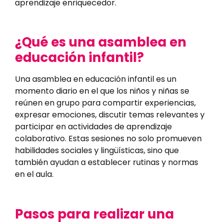
aprendizaje enriquecedor.
¿Qué es una asamblea en
educación infantil?
Una asamblea en educación infantil es un
momento diario en el que los niños y niñas se
reúnen en grupo para compartir experiencias,
expresar emociones, discutir temas relevantes y
participar en actividades de aprendizaje
colaborativo. Estas sesiones no solo promueven
habilidades sociales y lingüísticas, sino que
también ayudan a establecer rutinas y normas
en el aula.
Pasos para realizar una