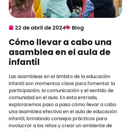
22 de abril de 2024
Blog
Cómo llevar a cabo una
asamblea en el aula de
infantil
Las asambleas en el ámbito de la educación
infantil son momentos clave para fomentar la
participación, la comunicación y el sentido de
comunidad en el aula. En esta entrada,
exploraremos paso a paso cómo llevar a cabo
una asamblea efectiva en el aula de educación
infantil, brindando consejos prácticos para
involucrar a los niños y crear un ambiente de