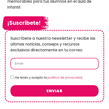
memorables para tus alumnos en el aula de
infantil.
¡Suscríbete!
Suscríbete a nuestra newsletter y recibe las
últimas noticias, consejos y recursos
exclusivos directamente en tu correo.
He leído y acepto la
política de privacidad
ENVIAR