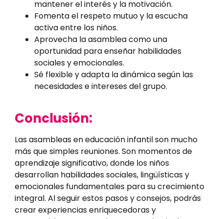
mantener el interés y la motivación.
Fomenta el respeto mutuo y la escucha
activa entre los niños.
Aprovecha la asamblea como una
oportunidad para enseñar habilidades
sociales y emocionales.
Sé flexible y adapta la dinámica según las
necesidades e intereses del grupo.
Conclusión:
Las asambleas en educación infantil son mucho
más que simples reuniones. Son momentos de
aprendizaje significativo, donde los niños
desarrollan habilidades sociales, lingüísticas y
emocionales fundamentales para su crecimiento
integral. Al seguir estos pasos y consejos, podrás
crear experiencias enriquecedoras y