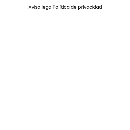
Aviso legal
Política de privacidad